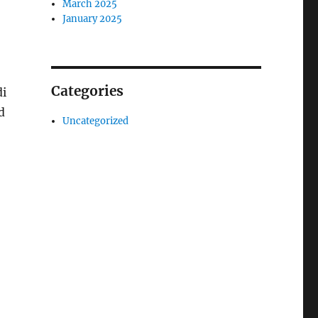
March 2025
January 2025
Categories
di
d
Uncategorized