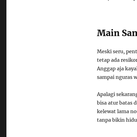
Main Sant
Meski seru, pent
tetap ada resiko
Anggap aja kaya
sampai nguras w
Apalagi sekaran
bisa atur batas 
kelewat lama non
tanpa bikin hidu