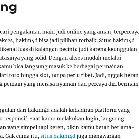
ung
 cari pengalaman main judi online yang aman, terpercaya
ses, hakim4d bisa jadi pilihan terbaik. Situs hakim4d
dikenal luas di kalangan pecinta judi karena keunggulan
utasinya yang solid. Dengan akses mudah melalui
kamu bisa langsung masuk ke berbagai permainan
ari toto hingga slot, tanpa perlu ribet. Jadi, nggak heran
k pemain yang merasa nyaman dan percaya diri bermain
ggulan dari hakim4d adalah kehadiran platform yang
an responsif. Saat kamu melakukan login, langsung
an yang simpel tapi keren, bikin kamu betah berlama-
a. Gak cuma itu,
situs hakim4d
juga menawarkan