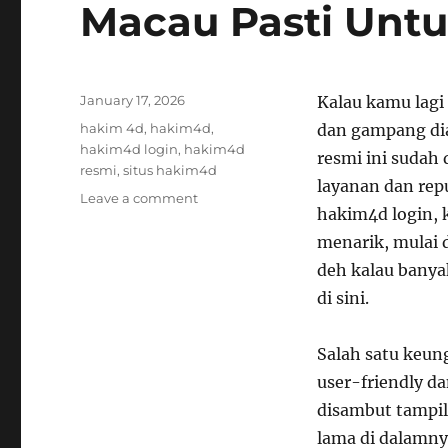
Macau Pasti Unt
Posted
January 17, 2026
Kalau kamu lagi
on
Tags
hakim 4d
,
hakim4d
,
dan gampang diak
hakim4d login
,
hakim4d
resmi ini sudah 
resmi
,
situs hakim4d
layanan dan rep
on
Leave a comment
hakim4d login, 
Menang
Slot
menarik, mulai d
Asia,
deh kalau banya
Main
di sini.
di
Situs
Toto
Salah satu keun
Macau
user-friendly d
Pasti
Untung
disambut tampil
lama di dalamny