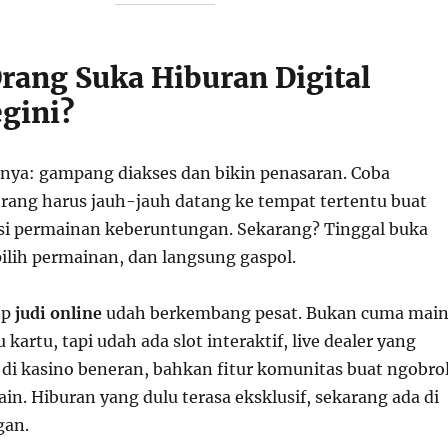
rang Suka Hiburan Digital
gini?
nya: gampang diakses dan bikin penasaran. Coba
orang harus jauh-jauh datang ke tempat tertentu buat
si permainan keberuntungan. Sekarang? Tinggal buka
pilih permainan, dan langsung gaspol.
ep
judi online
udah berkembang pesat. Bukan cuma mai
kartu, tapi udah ada slot interaktif, live dealer yang
 di kasino beneran, bahkan fitur komunitas buat ngobro
in. Hiburan yang dulu terasa eksklusif, sekarang ada di
gan.