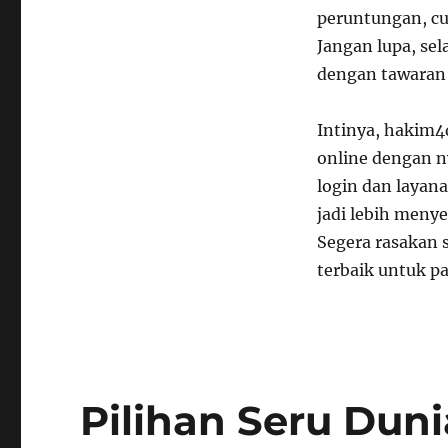
peruntungan, cu
Jangan lupa, se
dengan tawaran 
Intinya, hakim4d
online dengan 
login dan layan
jadi lebih meny
Segera rasakan 
terbaik untuk par
Pilihan Seru Duni