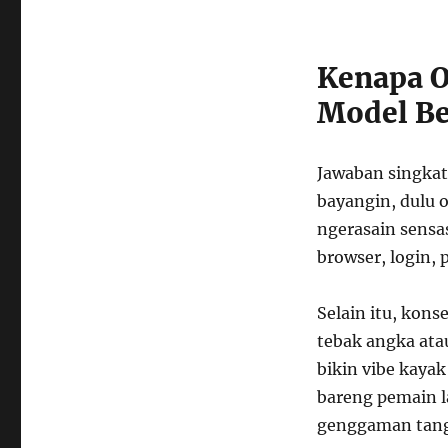
Kenapa O
Model Be
Jawaban singkat
bayangin, dulu 
ngerasain sensa
browser, login, 
Selain itu, kons
tebak angka atau 
bikin vibe kayak
bareng pemain la
genggaman tan