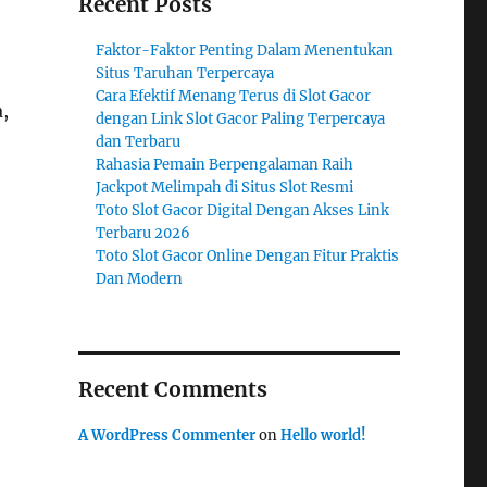
Recent Posts
Faktor-Faktor Penting Dalam Menentukan
Situs Taruhan Terpercaya
Cara Efektif Menang Terus di Slot Gacor
,
dengan Link Slot Gacor Paling Terpercaya
dan Terbaru
Rahasia Pemain Berpengalaman Raih
Jackpot Melimpah di Situs Slot Resmi
Toto Slot Gacor Digital Dengan Akses Link
Terbaru 2026
Toto Slot Gacor Online Dengan Fitur Praktis
Dan Modern
Recent Comments
A WordPress Commenter
on
Hello world!