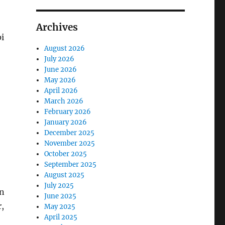
Archives
i
August 2026
July 2026
June 2026
May 2026
April 2026
March 2026
February 2026
January 2026
December 2025
November 2025
October 2025
September 2025
August 2025
July 2025
an
June 2025
,
May 2025
April 2025