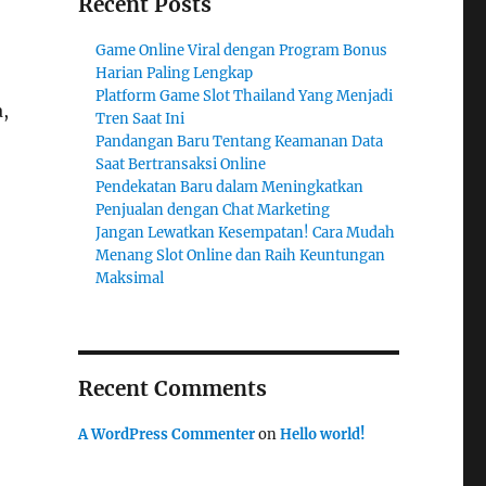
Recent Posts
Game Online Viral dengan Program Bonus
Harian Paling Lengkap
Platform Game Slot Thailand Yang Menjadi
,
Tren Saat Ini
Pandangan Baru Tentang Keamanan Data
Saat Bertransaksi Online
Pendekatan Baru dalam Meningkatkan
Penjualan dengan Chat Marketing
Jangan Lewatkan Kesempatan! Cara Mudah
Menang Slot Online dan Raih Keuntungan
Maksimal
Recent Comments
A WordPress Commenter
on
Hello world!