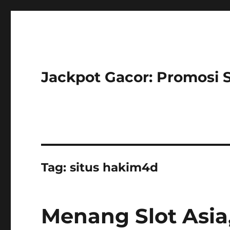
Jackpot Gacor: Promosi Sp
Tag:
situs hakim4d
Menang Slot Asia,