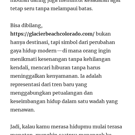
hiburan daring juga menuntut kesadaran agar
tetap seru tanpa melampaui batas.
Bisa dibilang,
https://glacierbeachcolorado.com/
bukan
hanya destinasi, tapi simbol dari perubahan
gaya hidup modern—di mana orang ingin
menikmati kesenangan tanpa kehilangan
kendali, mencari hiburan tanpa harus
meninggalkan kenyamanan. Ia adalah
representasi dari tren baru yang
menggabungkan petualangan dan
keseimbangan hidup dalam satu wadah yang
menawan.
Jadi, kalau kamu merasa hidupmu mulai terasa