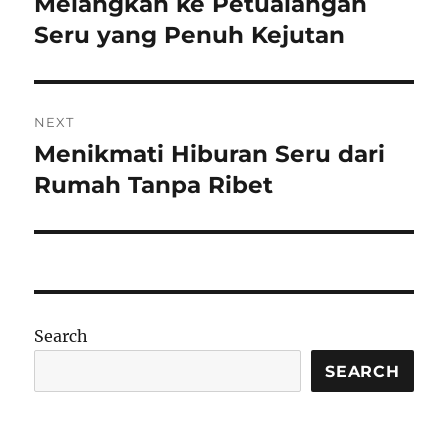
Melangkah ke Petualangan
Previous
post:
Seru yang Penuh Kejutan
NEXT
Menikmati Hiburan Seru dari
Next
post:
Rumah Tanpa Ribet
Search
SEARCH