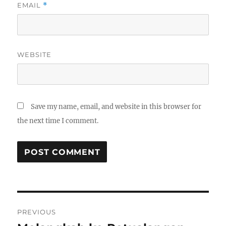
EMAIL
*
WEBSITE
Save my name, email, and website in this browser for
the next time I comment.
Post
PREVIOUS
navigation