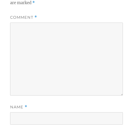
are marked
*
COMMENT
*
NAME
*