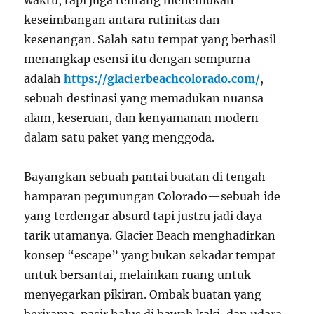
waktu, tapi juga tentang menemukan
keseimbangan antara rutinitas dan
kesenangan. Salah satu tempat yang berhasil
menangkap esensi itu dengan sempurna
adalah
https://glacierbeachcolorado.com/
,
sebuah destinasi yang memadukan nuansa
alam, keseruan, dan kenyamanan modern
dalam satu paket yang menggoda.
Bayangkan sebuah pantai buatan di tengah
hamparan pegunungan Colorado—sebuah ide
yang terdengar absurd tapi justru jadi daya
tarik utamanya. Glacier Beach menghadirkan
konsep “escape” yang bukan sekadar tempat
untuk bersantai, melainkan ruang untuk
menyegarkan pikiran. Ombak buatan yang