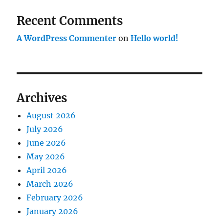
Recent Comments
A WordPress Commenter
on
Hello world!
Archives
August 2026
July 2026
June 2026
May 2026
April 2026
March 2026
February 2026
January 2026