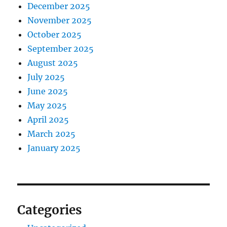
December 2025
November 2025
October 2025
September 2025
August 2025
July 2025
June 2025
May 2025
April 2025
March 2025
January 2025
Categories