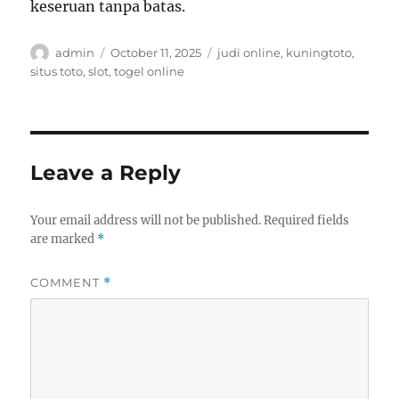
keseruan tanpa batas.
Author
Posted
Tags
admin
October 11, 2025
judi online
,
kuningtoto
,
on
situs toto
,
slot
,
togel online
Leave a Reply
Your email address will not be published.
Required fields
are marked
*
COMMENT
*