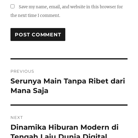
Save my name, email, and website in this browser for
the next time I comment.
Post
PREVIOUS
navigation
Serunya Main Tanpa Ribet dari
Previous
post:
Mana Saja
NEXT
Dinamika Hiburan Modern di
Next
post:
Tengah Laju Dunia Digital