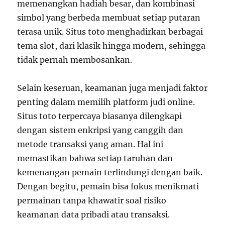
memenangkan hadiah besar, dan kombinasi
simbol yang berbeda membuat setiap putaran
terasa unik. Situs toto menghadirkan berbagai
tema slot, dari klasik hingga modern, sehingga
tidak pernah membosankan.
Selain keseruan, keamanan juga menjadi faktor
penting dalam memilih platform judi online.
Situs toto terpercaya biasanya dilengkapi
dengan sistem enkripsi yang canggih dan
metode transaksi yang aman. Hal ini
memastikan bahwa setiap taruhan dan
kemenangan pemain terlindungi dengan baik.
Dengan begitu, pemain bisa fokus menikmati
permainan tanpa khawatir soal risiko
keamanan data pribadi atau transaksi.