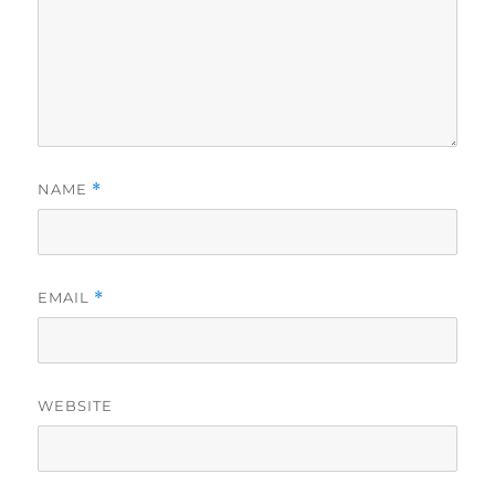
NAME
*
EMAIL
*
WEBSITE