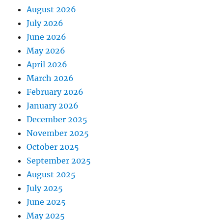
August 2026
July 2026
June 2026
May 2026
April 2026
March 2026
February 2026
January 2026
December 2025
November 2025
October 2025
September 2025
August 2025
July 2025
June 2025
May 2025