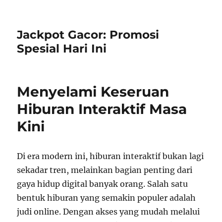
Jackpot Gacor: Promosi
Spesial Hari Ini
Menyelami Keseruan
Hiburan Interaktif Masa
Kini
Di era modern ini, hiburan interaktif bukan lagi
sekadar tren, melainkan bagian penting dari
gaya hidup digital banyak orang. Salah satu
bentuk hiburan yang semakin populer adalah
judi online. Dengan akses yang mudah melalui