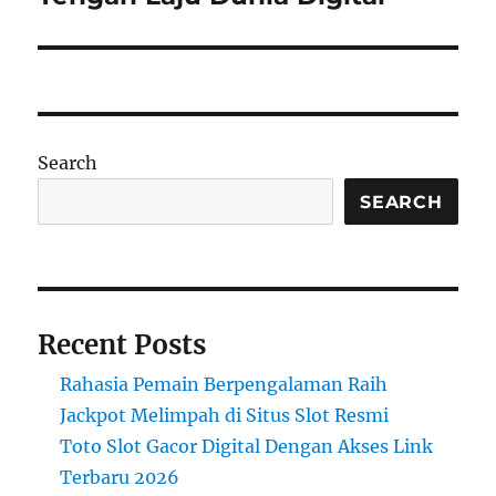
Search
SEARCH
Recent Posts
Rahasia Pemain Berpengalaman Raih
Jackpot Melimpah di Situs Slot Resmi
Toto Slot Gacor Digital Dengan Akses Link
Terbaru 2026