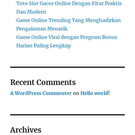
Toto Slot Gacor Online Dengan Fitur Praktis
Dan Modern
Game Online Trending Yang Menghadirkan
Pengalaman Menarik
Game Online Viral dengan Program Bonus
Harian Paling Lengkap
Recent Comments
A WordPress Commenter
on
Hello world!
Archives