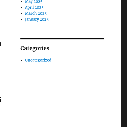
May 2025
April 2025
March 2025
January 2025
l
Categories
.
Uncategorized
i