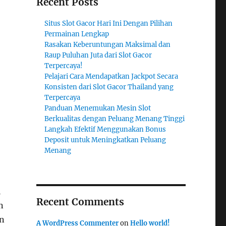
Recent Posts
Situs Slot Gacor Hari Ini Dengan Pilihan
Permainan Lengkap
Rasakan Keberuntungan Maksimal dan
Raup Puluhan Juta dari Slot Gacor
Terpercaya!
Pelajari Cara Mendapatkan Jackpot Secara
Konsisten dari Slot Gacor Thailand yang
Terpercaya
Panduan Menemukan Mesin Slot
Berkualitas dengan Peluang Menang Tinggi
Langkah Efektif Menggunakan Bonus
Deposit untuk Meningkatkan Peluang
Menang
l
Recent Comments
n
n
A WordPress Commenter
on
Hello world!