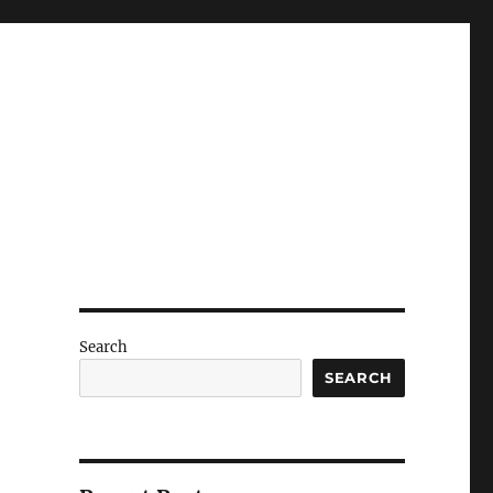
Search
SEARCH