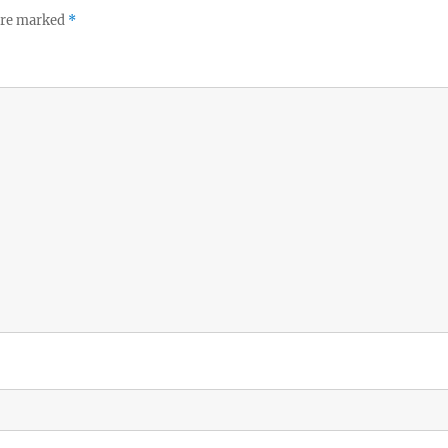
 are marked
*