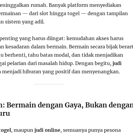
meninggalkan rumah. Banyak platform menyediakan
permainan — dari slot hingga togel — dengan tampilan
n sistem yang adil.
penting yang harus diingat: kemudahan akses harus
n kesadaran dalam bermain. Bermain secara bijak berart
u berhenti, tahu batas modal, dan tidak menjadikan
ai pelarian dari masalah hidup. Dengan begitu,
judi
a menjadi hiburan yang positif dan menyenangkan.
: Bermain dengan Gaya, Bukan denga
uru
togel
, maupun
judi online
, semuanya punya pesona