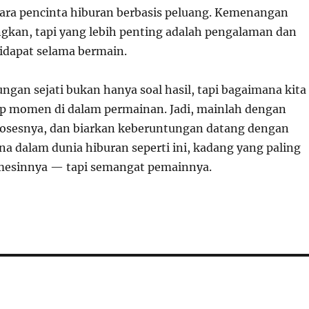
 para pencinta hiburan berbasis peluang. Kemenangan
kan, tapi yang lebih penting adalah pengalaman dan
idapat selama bermain.
ngan sejati bukan hanya soal hasil, tapi bagaimana kita
p momen di dalam permainan. Jadi, mainlah dengan
rosesnya, dan biarkan keberuntungan datang dengan
na dalam dunia hiburan seperti ini, kadang yang paling
mesinnya — tapi semangat pemainnya.