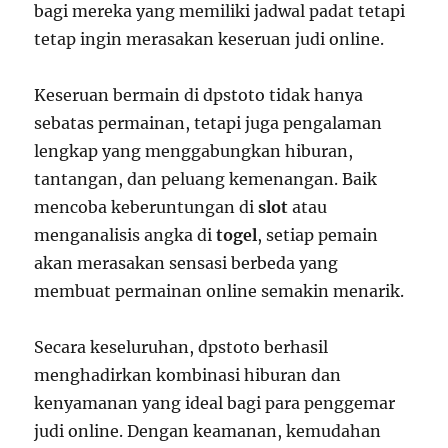
bagi mereka yang memiliki jadwal padat tetapi
tetap ingin merasakan keseruan judi online.
Keseruan bermain di dpstoto tidak hanya
sebatas permainan, tetapi juga pengalaman
lengkap yang menggabungkan hiburan,
tantangan, dan peluang kemenangan. Baik
mencoba keberuntungan di
slot
atau
menganalisis angka di
togel
, setiap pemain
akan merasakan sensasi berbeda yang
membuat permainan online semakin menarik.
Secara keseluruhan, dpstoto berhasil
menghadirkan kombinasi hiburan dan
kenyamanan yang ideal bagi para penggemar
judi online. Dengan keamanan, kemudahan