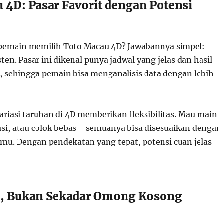
 4D: Pasar Favorit dengan Potensi
pemain memilih Toto Macau 4D? Jawabannya simpel:
sten. Pasar ini dikenal punya jadwal yang jelas dan hasil
, sehingga pemain bisa menganalisis data dengan lebih
ariasi taruhan di 4D memberikan fleksibilitas. Mau main
nasi, atau colok bebas—semuanya bisa disesuaikan denga
mu. Dengan pendekatan yang tepat, potensi cuan jelas
a, Bukan Sekadar Omong Kosong