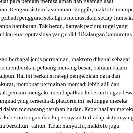
buat para pemain merasa aman dan nyaman saat
an. Dengan sistem keamanan canggih, maktoto mamp
 pribadi pengguna sekaligus memastikan setiap transaks
 tanpa hambatan. Tak heran, banyak pecinta togel yang
 ini karena reputasinya yang solid di kalangan komunitas
an berbagai jenis permainan, maktoto dikenal sebagai
pu memberikan peluang menang besar, bahkan dalam
kalipun. Hal ini berkat strategi pengelolaan data dan
akurat, membuat permainan menjadi lebih adil dan
nyak pemain mengaku mendapatkan keberuntungan lewa
rungkad yang tersedia di platform ini, sehingga mereka
iri dalam memasang taruhan harian. Keberhasilan merek
i keberuntungan dan kepercayaan terhadap sistem yan
ama bertahun-tahun. Tidak hanya itu, maktoto juga