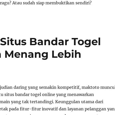
 ragu? Atau sudah siap membuktikan sendiri?
Situs Bandar Togel
n Menang Lebih
judian daring yang semakin kompetitif, maktoto muncu
atu situs bandar togel online yang menawarkan
ain yang tak tertandingi. Keunggulan utama dari
letak pada fitur-fitur inovatif dan layanan pelanggan ya