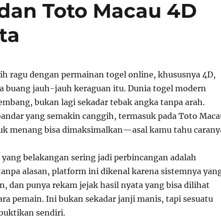
 dan Toto Macau 4D
ta
h ragu dengan permainan togel online, khususnya 4D,
a buang jauh-jauh keraguan itu. Dunia togel modern
embang, bukan lagi sekadar tebak angka tanpa arah.
bandar yang semakin canggih, termasuk pada Toto Maca
tuk menang bisa dimaksimalkan—asal kamu tahu carany
 yang belakangan sering jadi perbincangan adalah
tanpa alasan, platform ini dikenal karena sistemnya yan
an, dan punya rekam jejak hasil nyata yang bisa dilihat
ra pemain. Ini bukan sekadar janji manis, tapi sesuatu
buktikan sendiri.