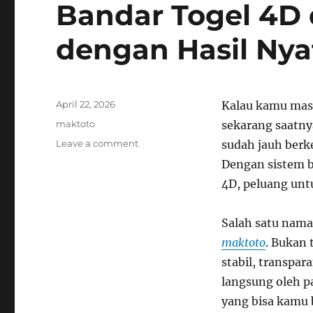
Bandar Togel 4D
dengan Hasil Nya
Posted
April 22, 2026
Kalau kamu masi
on
Tags
maktoto
sekarang saatny
on
Leave a comment
sudah jauh berk
Buktikan
Dengan sistem 
Sendiri
4D, peluang un
Keunggulan
Sistem
Bandar
Salah satu nama
Togel
maktoto
. Bukan 
4D
dan
stabil, transpar
Toto
langsung oleh pa
Macau
yang bisa kamu 
4D