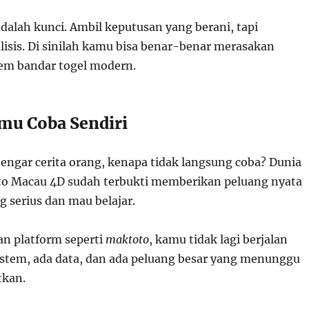
alah kunci. Ambil keputusan yang berani, tapi
lisis. Di sinilah kamu bisa benar-benar merasakan
em bandar togel modern.
mu Coba Sendiri
engar cerita orang, kenapa tidak langsung coba? Dunia
to Macau 4D sudah terbukti memberikan peluang nyata
 serius dan mau belajar.
n platform seperti
maktoto
, kamu tidak lagi berjalan
sistem, ada data, dan ada peluang besar yang menunggu
tkan.