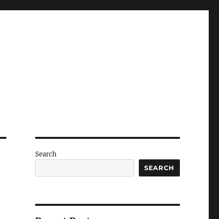
Search
SEARCH