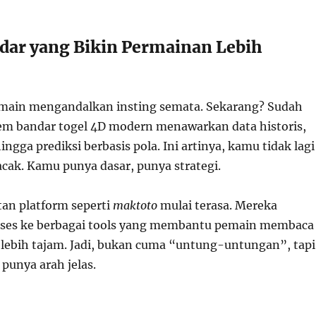
dar yang Bikin Permainan Lebih
emain mengandalkan insting semata. Sekarang? Sudah
stem bandar togel 4D modern menawarkan data historis,
ingga prediksi berbasis pola. Ini artinya, kamu tidak lagi
acak. Kamu punya dasar, punya strategi.
tan platform seperti
maktoto
mulai terasa. Mereka
ses ke berbagai tools yang membantu pemain membaca
lebih tajam. Jadi, bukan cuma “untung-untungan”, tapi
punya arah jelas.