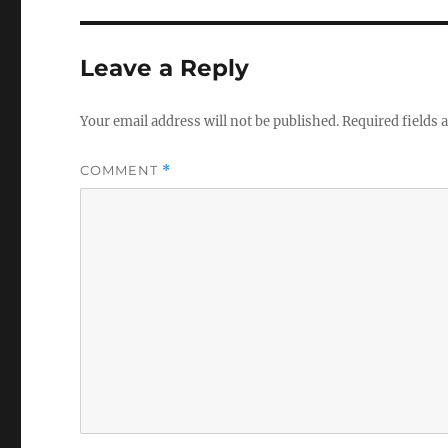
Leave a Reply
Your email address will not be published.
Required fields
COMMENT
*