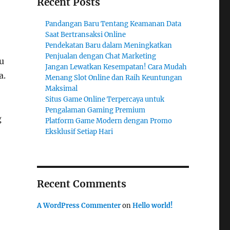
Recent Posts
Pandangan Baru Tentang Keamanan Data
Saat Bertransaksi Online
Pendekatan Baru dalam Meningkatkan
Penjualan dengan Chat Marketing
u
Jangan Lewatkan Kesempatan! Cara Mudah
a.
Menang Slot Online dan Raih Keuntungan
Maksimal
Situs Game Online Terpercaya untuk
Pengalaman Gaming Premium
g
Platform Game Modern dengan Promo
Eksklusif Setiap Hari
Recent Comments
A WordPress Commenter
on
Hello world!