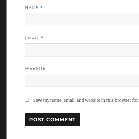
NAME
*
EMAIL
*
WEBSITE
Save my name, email, and website in this browser for