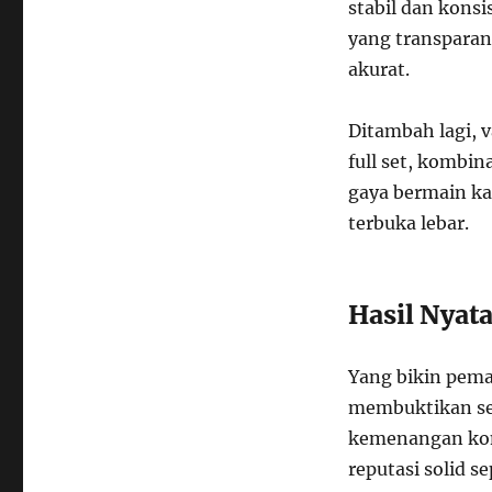
stabil dan konsi
yang transparan
akurat.
Ditambah lagi, v
full set, kombi
gaya bermain ka
terbuka lebar.
Hasil Nyat
Yang bikin pemai
membuktikan sen
kemenangan kons
reputasi solid s