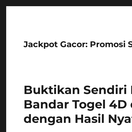
Jackpot Gacor: Promosi Sp
Buktikan Sendiri
Bandar Togel 4D
dengan Hasil Nya