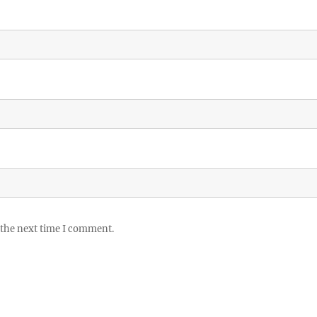
 the next time I comment.