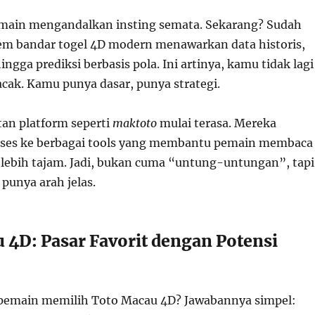
emain mengandalkan insting semata. Sekarang? Sudah
stem bandar togel 4D modern menawarkan data historis,
ingga prediksi berbasis pola. Ini artinya, kamu tidak lagi
acak. Kamu punya dasar, punya strategi.
tan platform seperti
maktoto
mulai terasa. Mereka
ses ke berbagai tools yang membantu pemain membaca
lebih tajam. Jadi, bukan cuma “untung-untungan”, tapi
punya arah jelas.
 4D: Pasar Favorit dengan Potensi
pemain memilih Toto Macau 4D? Jawabannya simpel: