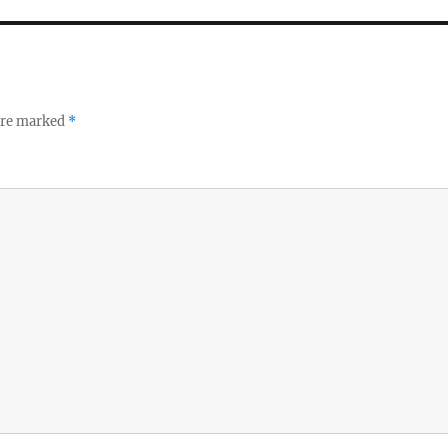
 are marked
*