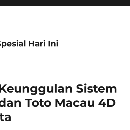
esial Hari Ini
 Keunggulan Sistem
 dan Toto Macau 4D
ta