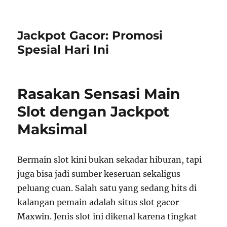
Jackpot Gacor: Promosi
Spesial Hari Ini
Rasakan Sensasi Main
Slot dengan Jackpot
Maksimal
Bermain slot kini bukan sekadar hiburan, tapi
juga bisa jadi sumber keseruan sekaligus
peluang cuan. Salah satu yang sedang hits di
kalangan pemain adalah situs slot gacor
Maxwin. Jenis slot ini dikenal karena tingkat