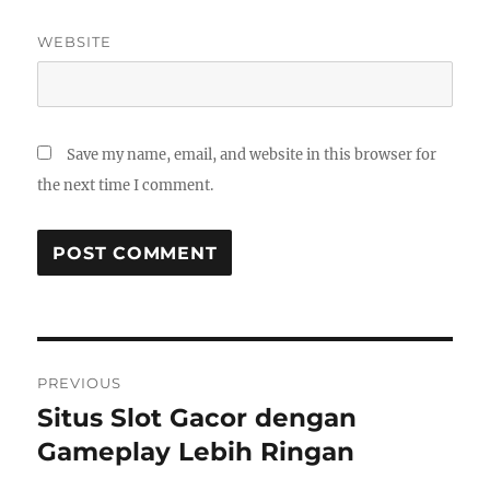
WEBSITE
Save my name, email, and website in this browser for
the next time I comment.
Post
PREVIOUS
navigation
Situs Slot Gacor dengan
Previous
post:
Gameplay Lebih Ringan