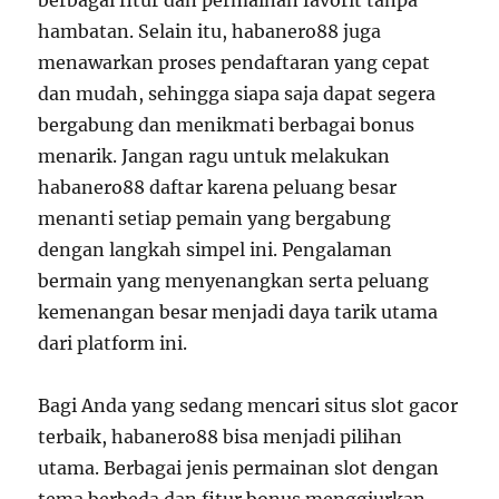
berbagai fitur dan permainan favorit tanpa
hambatan. Selain itu, habanero88 juga
menawarkan proses pendaftaran yang cepat
dan mudah, sehingga siapa saja dapat segera
bergabung dan menikmati berbagai bonus
menarik. Jangan ragu untuk melakukan
habanero88 daftar karena peluang besar
menanti setiap pemain yang bergabung
dengan langkah simpel ini. Pengalaman
bermain yang menyenangkan serta peluang
kemenangan besar menjadi daya tarik utama
dari platform ini.
Bagi Anda yang sedang mencari situs slot gacor
terbaik, habanero88 bisa menjadi pilihan
utama. Berbagai jenis permainan slot dengan