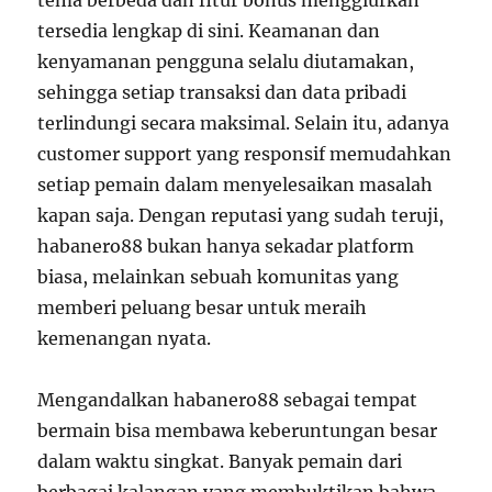
tema berbeda dan fitur bonus menggiurkan
tersedia lengkap di sini. Keamanan dan
kenyamanan pengguna selalu diutamakan,
sehingga setiap transaksi dan data pribadi
terlindungi secara maksimal. Selain itu, adanya
customer support yang responsif memudahkan
setiap pemain dalam menyelesaikan masalah
kapan saja. Dengan reputasi yang sudah teruji,
habanero88 bukan hanya sekadar platform
biasa, melainkan sebuah komunitas yang
memberi peluang besar untuk meraih
kemenangan nyata.
Mengandalkan habanero88 sebagai tempat
bermain bisa membawa keberuntungan besar
dalam waktu singkat. Banyak pemain dari