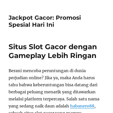
Jackpot Gacor: Promosi
Spesial Hari Ini
Situs Slot Gacor dengan
Gameplay Lebih Ringan
Berani mencoba peruntungan di dunia
perjudian online? Jika ya, maka Anda harus
tahu bahwa keberuntungan bisa datang dari
berbagai peluang menarik yang ditawarkan
melalui platform terpercaya. Salah satu nama
yang sedang naik daun adalah
habanero88
,