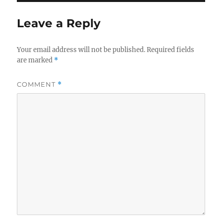
Leave a Reply
Your email address will not be published.
Required fields
are marked
*
COMMENT
*