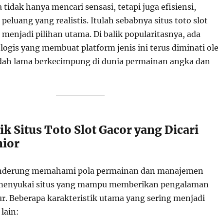
tidak hanya mencari sensasi, tetapi juga efisiensi,
 peluang yang realistis. Itulah sebabnya situs toto slot
i menjadi pilihan utama. Di balik popularitasnya, ada
logis yang membuat platform jenis ini terus diminati ol
dah lama berkecimpung di dunia permainan angka dan
ik Situs Toto Slot Gacor yang Dicari
nior
nderung memahami pola permainan dan manajemen
menyukai situs yang mampu memberikan pengalaman
ur. Beberapa karakteristik utama yang sering menjadi
 lain: