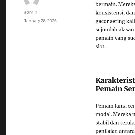
bermain. Mereka 
Author
admin
konsistensi, dan
Posted
January 28, 2026
gacor sering kal
on
sejumlah alasan 
pemain yang su
slot.
Karakterist
Pemain Se
Pemain lama ce
modal. Mereka 
stabil dan teruk
penilaian antara