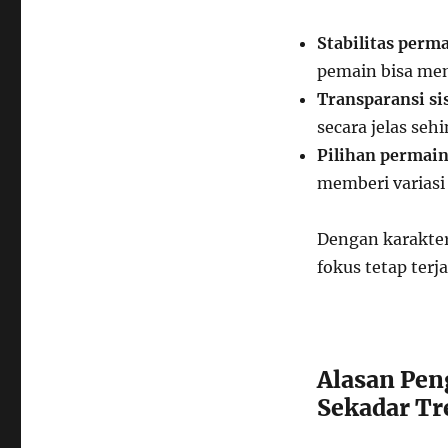
Stabilitas perm
pemain bisa men
Transparansi si
secara jelas seh
Pilihan permai
memberi variasi
Dengan karakter 
fokus tetap terja
Alasan Pen
Sekadar Tr