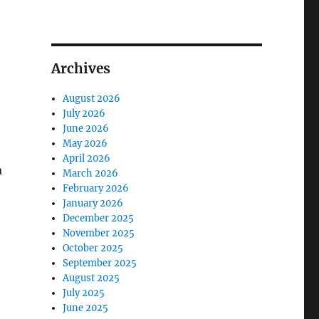
Archives
August 2026
July 2026
June 2026
May 2026
April 2026
a
March 2026
February 2026
January 2026
December 2025
November 2025
October 2025
September 2025
August 2025
July 2025
June 2025