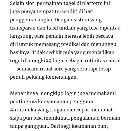
Selain slot, permainan
togel
di platform ini
juga punya tempat tersendiri di hati
penggemar angka. Dengan sistem yang
transparan dan hasil undian yang bisa dipantau
langsung, para pemain merasa lebih percaya
diri untuk memasang prediksi dan menunggu
hasilnya. Tidak sedikit pula yang menjadikan
togel di nongki99 login sebagai rutinitas santai
— semacam ritual sore yang seru tapi tetap
penuh peluang kemenangan.
Menariknya, nongki99 login juga memahami
pentingnya kenyamanan pengguna.
Antarmuka yang ringan dan cepat membuat
siapa pun bisa menikmati pengalaman bermain
tanpa gangguan. Dari segi keamanan pun,