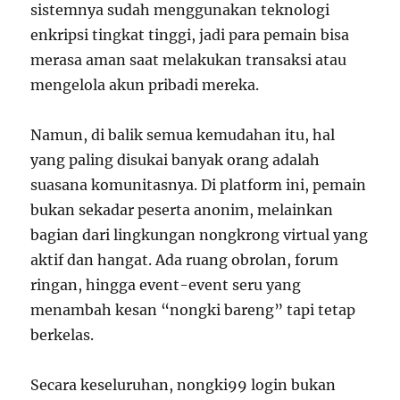
sistemnya sudah menggunakan teknologi
enkripsi tingkat tinggi, jadi para pemain bisa
merasa aman saat melakukan transaksi atau
mengelola akun pribadi mereka.
Namun, di balik semua kemudahan itu, hal
yang paling disukai banyak orang adalah
suasana komunitasnya. Di platform ini, pemain
bukan sekadar peserta anonim, melainkan
bagian dari lingkungan nongkrong virtual yang
aktif dan hangat. Ada ruang obrolan, forum
ringan, hingga event-event seru yang
menambah kesan “nongki bareng” tapi tetap
berkelas.
Secara keseluruhan, nongki99 login bukan