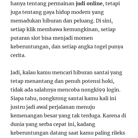
hanya tentang permainan
judi online
, tetapi
juga tentang gaya hidup modern yang
memadukan hiburan dan peluang. Di sini,
setiap klik membawa kemungkinan, setiap
putaran slot bisa menjadi momen
keberuntungan, dan setiap angka togel punya
cerita.
Jadi, kalau kamu mencari hiburan santai yang
tetap menantang dan penuh potensi hoki,
tidak ada salahnya mencoba nongki99 login.
Siapa tahu, nongkrong santai kamu kali ini
justru jadi awal perjalanan menuju
kemenangan besar yang tak terduga. Karena di
dunia yang serba cepat ini, kadang
keberuntungan datang saat kamu paling rileks