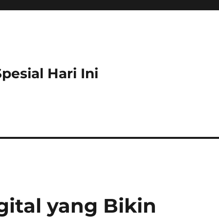
esial Hari Ini
ital yang Bikin