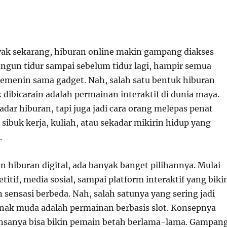
kayak sekarang, hiburan online makin gampang diakses
bangun tidur sampai sebelum tidur lagi, hampir semua
itemenin sama gadget. Nah, salah satu bentuk hiburan
 dibicarain adalah permainan interaktif di dunia maya.
dar hiburan, tapi juga jadi cara orang melepas penat
 sibuk kerja, kuliah, atau sekadar mikirin hidup yang
.
 hiburan digital, ada banyak banget pilihannya. Mulai
itif, media sosial, sampai platform interaktif yang biki
n sensasi berbeda. Nah, salah satunya yang sering jadi
nak muda adalah permainan berbasis slot. Konsepnya
ansanya bisa bikin pemain betah berlama-lama. Gampan