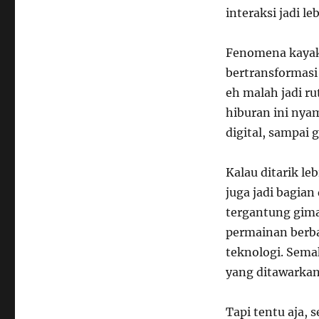
interaksi jadi le
Fenomena kayak 
bertransformasi
eh malah jadi r
hiburan ini nyam
digital, sampai 
Kalau ditarik le
juga jadi bagian 
tergantung gima
permainan berba
teknologi. Sema
yang ditawarkan
Tapi tentu aja, 