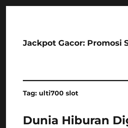
Jackpot Gacor: Promosi Sp
Tag:
ulti700 slot
Dunia Hiburan Dig