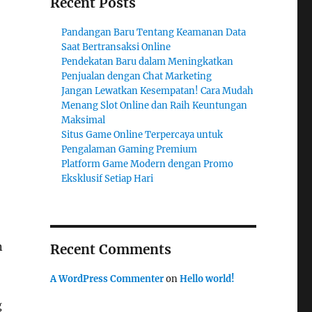
Recent Posts
Pandangan Baru Tentang Keamanan Data
Saat Bertransaksi Online
Pendekatan Baru dalam Meningkatkan
Penjualan dengan Chat Marketing
Jangan Lewatkan Kesempatan! Cara Mudah
Menang Slot Online dan Raih Keuntungan
Maksimal
Situs Game Online Terpercaya untuk
Pengalaman Gaming Premium
Platform Game Modern dengan Promo
Eksklusif Setiap Hari
n
Recent Comments
A WordPress Commenter
on
Hello world!
g