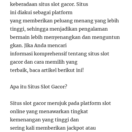
keberadaan situs slot gacor. Situs
ini diakui sebagai platform
yang memberikan peluang menang yang lebih
tinggi, sehingga menjadikan pengalaman
bermain lebih menyenangkan dan menguntun
gkan. Jika Anda mencari
informasi komprehensif tentang situs slot
gacor dan cara memilih yang
terbaik, baca artikel berikut ini!
Apa itu Situs Slot Gacor?
Situs slot gacor merujuk pada platform slot
online yang menawarkan tingkat
kemenangan yang tinggi dan
sering kali memberikan jackpot atau