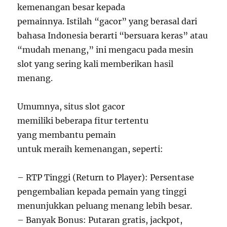
kemenangan besar kepada
pemainnya. Istilah “gacor” yang berasal dari
bahasa Indonesia berarti “bersuara keras” atau
“mudah menang,” ini mengacu pada mesin
slot yang sering kali memberikan hasil
menang.
Umumnya, situs slot gacor
memiliki beberapa fitur tertentu
yang membantu pemain
untuk meraih kemenangan, seperti:
– RTP Tinggi (Return to Player): Persentase
pengembalian kepada pemain yang tinggi
menunjukkan peluang menang lebih besar.
– Banyak Bonus: Putaran gratis, jackpot,