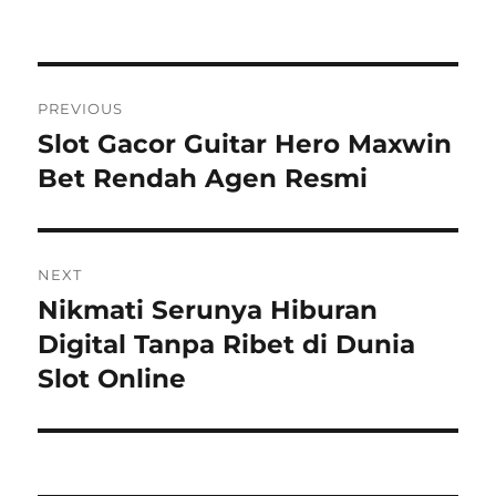
Post
PREVIOUS
navigation
Slot Gacor Guitar Hero Maxwin
Previous
post:
Bet Rendah Agen Resmi
NEXT
Nikmati Serunya Hiburan
Next
post:
Digital Tanpa Ribet di Dunia
Slot Online