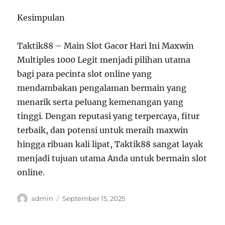
Kesimpulan
Taktik88 – Main Slot Gacor Hari Ini Maxwin
Multiples 1000 Legit menjadi pilihan utama
bagi para pecinta slot online yang
mendambakan pengalaman bermain yang
menarik serta peluang kemenangan yang
tinggi. Dengan reputasi yang terpercaya, fitur
terbaik, dan potensi untuk meraih maxwin
hingga ribuan kali lipat, Taktik88 sangat layak
menjadi tujuan utama Anda untuk bermain slot
online.
Author
Posted
admin
September 15, 2025
on