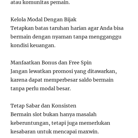
atau komunitas pemain.
Kelola Modal Dengan Bijak
Tetapkan batas taruhan harian agar Anda bisa
bermain dengan nyaman tanpa mengganggu
kondisi keuangan.
Manfaatkan Bonus dan Free Spin
Jangan lewatkan promosi yang ditawarkan,
karena dapat memperbesar saldo bermain
tanpa perlu modal besar.
Tetap Sabar dan Konsisten
Bermain slot bukan hanya masalah
keberuntungan, tetapi juga memerlukan
kesabaran untuk mencapai maxwin.