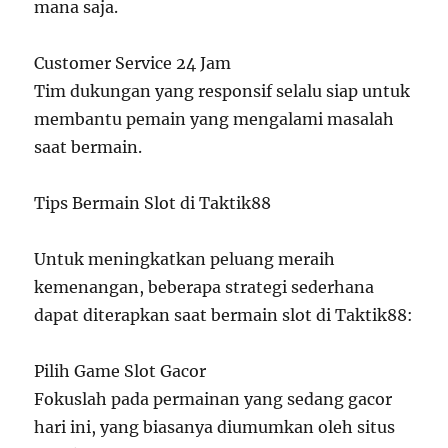
mana saja.
Customer Service 24 Jam
Tim dukungan yang responsif selalu siap untuk
membantu pemain yang mengalami masalah
saat bermain.
Tips Bermain Slot di Taktik88
Untuk meningkatkan peluang meraih
kemenangan, beberapa strategi sederhana
dapat diterapkan saat bermain slot di Taktik88:
Pilih Game Slot Gacor
Fokuslah pada permainan yang sedang gacor
hari ini, yang biasanya diumumkan oleh situs