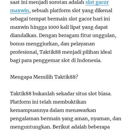
saat ini menjadi sorotan adalah
slot gacor
maxwin
, sebuah platform slot yang dikenal
sebagai tempat bermain slot gacor hari ini
maxwin hingga 1000 kali lipat yang dapat
diandalkan. Dengan beragam fitur unggulan,
bonus menggiurkan, dan pelayanan
profesional, Taktik88 menjadi pilihan ideal
bagi para penggemar slot di Indonesia.
Mengapa Memilih Taktik88?
Taktik88 bukanlah sekadar situs slot biasa.
Platform ini telah membuktikan
kemampuannya dalam menawarkan
pengalaman bermain yang aman, nyaman, dan
menguntungkan. Berikut adalah beberapa