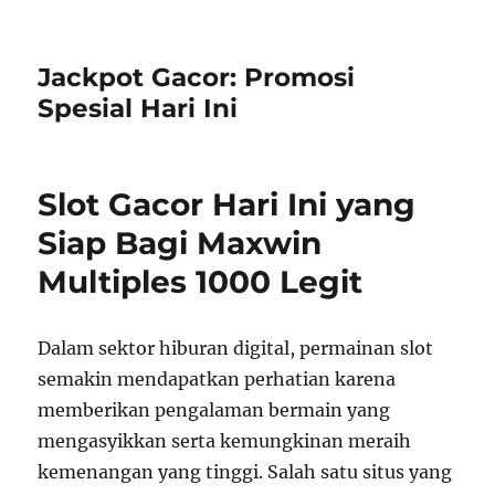
Jackpot Gacor: Promosi
Spesial Hari Ini
Slot Gacor Hari Ini yang
Siap Bagi Maxwin
Multiples 1000 Legit
Dalam sektor hiburan digital, permainan slot
semakin mendapatkan perhatian karena
memberikan pengalaman bermain yang
mengasyikkan serta kemungkinan meraih
kemenangan yang tinggi. Salah satu situs yang