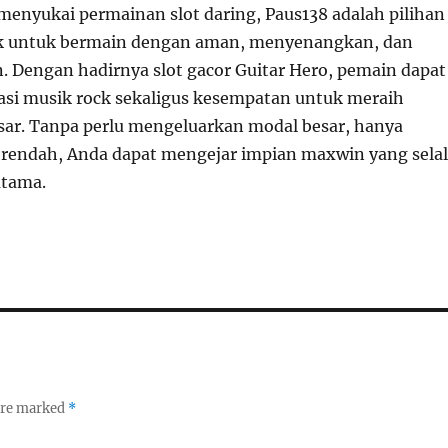
menyukai permainan slot daring, Paus138 adalah pilihan
ik untuk bermain dengan aman, menyenangkan, dan
Dengan hadirnya slot gacor Guitar Hero, pemain dapat
si musik rock sekaligus kesempatan untuk meraih
ar. Tanpa perlu mengeluarkan modal besar, hanya
rendah, Anda dapat mengejar impian maxwin yang sela
utama.
 are marked
*