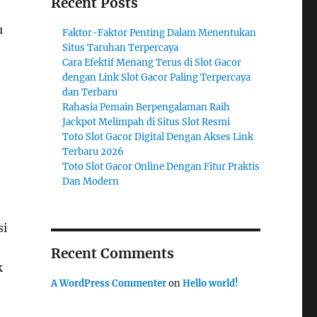
Recent Posts
u
Faktor-Faktor Penting Dalam Menentukan
Situs Taruhan Terpercaya
Cara Efektif Menang Terus di Slot Gacor
dengan Link Slot Gacor Paling Terpercaya
dan Terbaru
Rahasia Pemain Berpengalaman Raih
Jackpot Melimpah di Situs Slot Resmi
Toto Slot Gacor Digital Dengan Akses Link
Terbaru 2026
Toto Slot Gacor Online Dengan Fitur Praktis
Dan Modern
si
Recent Comments
k
A WordPress Commenter
on
Hello world!