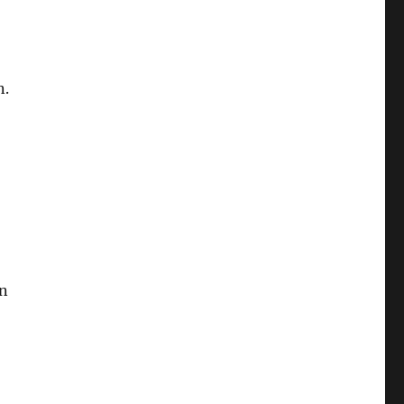
n.
an