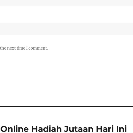
 the next time I comment.
Online Hadiah Jutaan Hari Ini