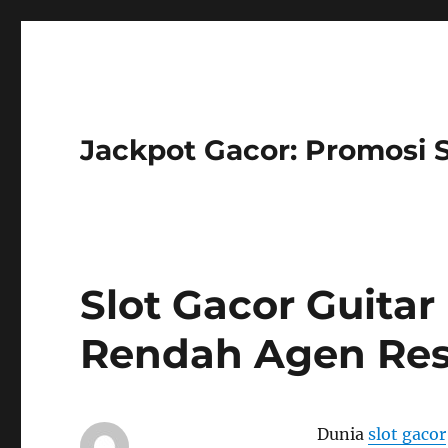
Jackpot Gacor: Promosi Sp
Slot Gacor Guita
Rendah Agen Re
Dunia
slot gacor