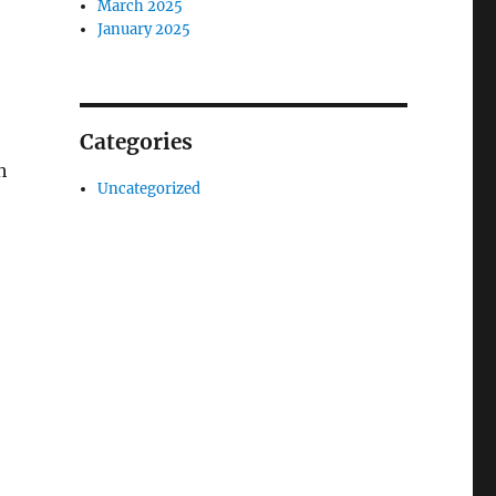
March 2025
January 2025
Categories
h
Uncategorized