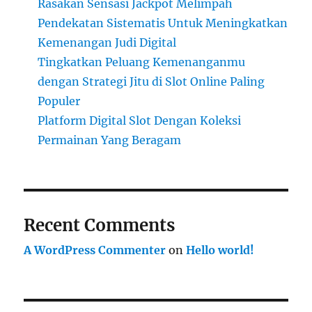
Rasakan Sensasi Jackpot Melimpah
Pendekatan Sistematis Untuk Meningkatkan
Kemenangan Judi Digital
Tingkatkan Peluang Kemenanganmu
dengan Strategi Jitu di Slot Online Paling
Populer
Platform Digital Slot Dengan Koleksi
Permainan Yang Beragam
Recent Comments
A WordPress Commenter
on
Hello world!