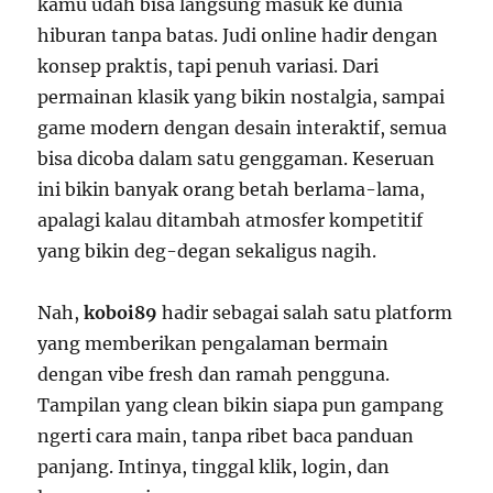
kamu udah bisa langsung masuk ke dunia
hiburan tanpa batas. Judi online hadir dengan
konsep praktis, tapi penuh variasi. Dari
permainan klasik yang bikin nostalgia, sampai
game modern dengan desain interaktif, semua
bisa dicoba dalam satu genggaman. Keseruan
ini bikin banyak orang betah berlama-lama,
apalagi kalau ditambah atmosfer kompetitif
yang bikin deg-degan sekaligus nagih.
Nah,
koboi89
hadir sebagai salah satu platform
yang memberikan pengalaman bermain
dengan vibe fresh dan ramah pengguna.
Tampilan yang clean bikin siapa pun gampang
ngerti cara main, tanpa ribet baca panduan
panjang. Intinya, tinggal klik, login, dan