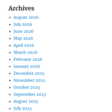
Archives
August 2026
July 2026
June 2026
May 2026
April 2026
March 2026
February 2026
January 2026
December 2025
November 2025
October 2025
September 2025
August 2025
July 2025