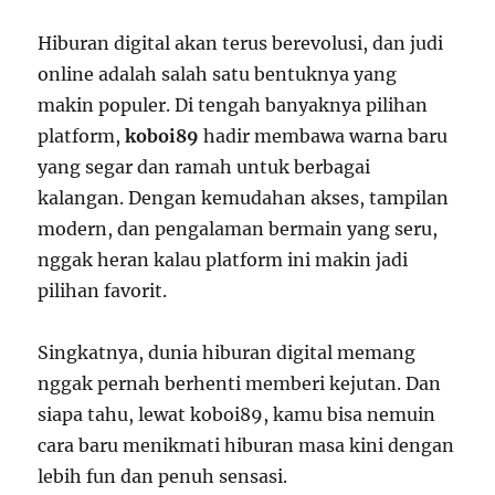
Hiburan digital akan terus berevolusi, dan judi
online adalah salah satu bentuknya yang
makin populer. Di tengah banyaknya pilihan
platform,
koboi89
hadir membawa warna baru
yang segar dan ramah untuk berbagai
kalangan. Dengan kemudahan akses, tampilan
modern, dan pengalaman bermain yang seru,
nggak heran kalau platform ini makin jadi
pilihan favorit.
Singkatnya, dunia hiburan digital memang
nggak pernah berhenti memberi kejutan. Dan
siapa tahu, lewat koboi89, kamu bisa nemuin
cara baru menikmati hiburan masa kini dengan
lebih fun dan penuh sensasi.