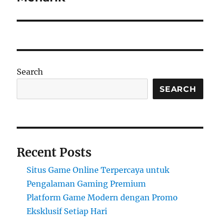
Search
SEARCH
Recent Posts
Situs Game Online Terpercaya untuk
Pengalaman Gaming Premium
Platform Game Modern dengan Promo
Eksklusif Setiap Hari