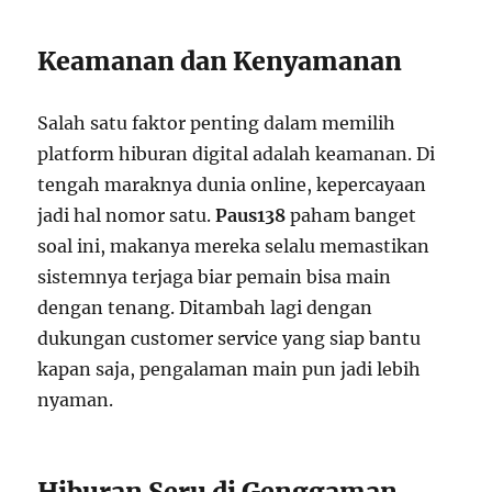
Keamanan dan Kenyamanan
Salah satu faktor penting dalam memilih
platform hiburan digital adalah keamanan. Di
tengah maraknya dunia online, kepercayaan
jadi hal nomor satu.
Paus138
paham banget
soal ini, makanya mereka selalu memastikan
sistemnya terjaga biar pemain bisa main
dengan tenang. Ditambah lagi dengan
dukungan customer service yang siap bantu
kapan saja, pengalaman main pun jadi lebih
nyaman.
Hiburan Seru di Genggaman