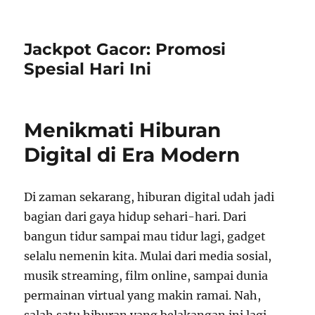
Jackpot Gacor: Promosi
Spesial Hari Ini
Menikmati Hiburan
Digital di Era Modern
Di zaman sekarang, hiburan digital udah jadi
bagian dari gaya hidup sehari-hari. Dari
bangun tidur sampai mau tidur lagi, gadget
selalu nemenin kita. Mulai dari media sosial,
musik streaming, film online, sampai dunia
permainan virtual yang makin ramai. Nah,