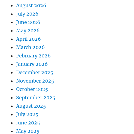
August 2026
July 2026
June 2026
May 2026
April 2026
March 2026
February 2026
January 2026
December 2025
November 2025
October 2025
September 2025
August 2025
July 2025
June 2025
May 2025