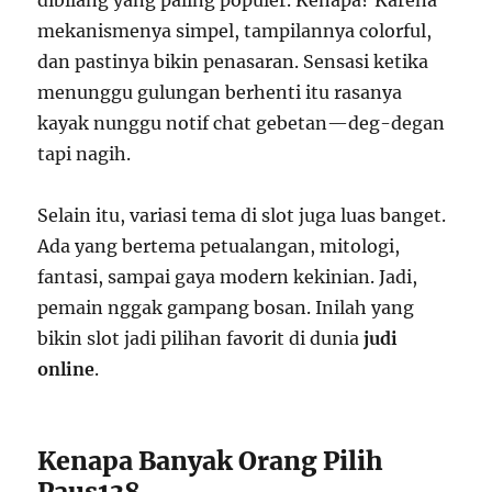
dibilang yang paling populer. Kenapa? Karena
mekanismenya simpel, tampilannya colorful,
dan pastinya bikin penasaran. Sensasi ketika
menunggu gulungan berhenti itu rasanya
kayak nunggu notif chat gebetan—deg-degan
tapi nagih.
Selain itu, variasi tema di slot juga luas banget.
Ada yang bertema petualangan, mitologi,
fantasi, sampai gaya modern kekinian. Jadi,
pemain nggak gampang bosan. Inilah yang
bikin slot jadi pilihan favorit di dunia
judi
online
.
Kenapa Banyak Orang Pilih
Paus138