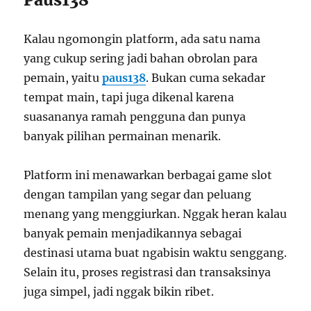
Kalau ngomongin platform, ada satu nama
yang cukup sering jadi bahan obrolan para
pemain, yaitu
paus138
. Bukan cuma sekadar
tempat main, tapi juga dikenal karena
suasananya ramah pengguna dan punya
banyak pilihan permainan menarik.
Platform ini menawarkan berbagai game slot
dengan tampilan yang segar dan peluang
menang yang menggiurkan. Nggak heran kalau
banyak pemain menjadikannya sebagai
destinasi utama buat ngabisin waktu senggang.
Selain itu, proses registrasi dan transaksinya
juga simpel, jadi nggak bikin ribet.