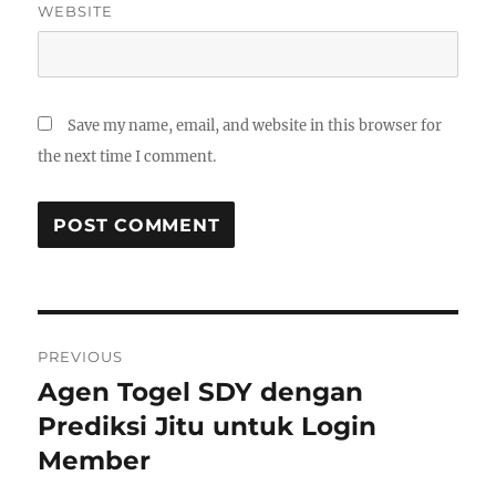
WEBSITE
Save my name, email, and website in this browser for
the next time I comment.
Post
PREVIOUS
navigation
Agen Togel SDY dengan
Previous
post:
Prediksi Jitu untuk Login
Member