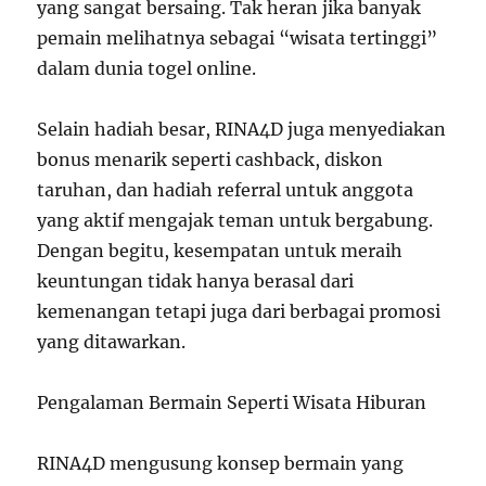
yang sangat bersaing. Tak heran jika banyak
pemain melihatnya sebagai “wisata tertinggi”
dalam dunia togel online.
Selain hadiah besar, RINA4D juga menyediakan
bonus menarik seperti cashback, diskon
taruhan, dan hadiah referral untuk anggota
yang aktif mengajak teman untuk bergabung.
Dengan begitu, kesempatan untuk meraih
keuntungan tidak hanya berasal dari
kemenangan tetapi juga dari berbagai promosi
yang ditawarkan.
Pengalaman Bermain Seperti Wisata Hiburan
RINA4D mengusung konsep bermain yang