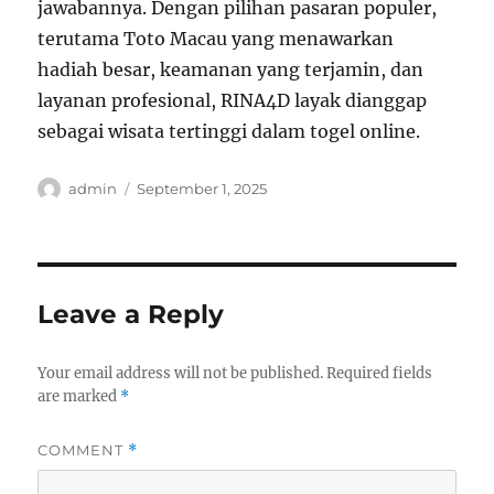
jawabannya. Dengan pilihan pasaran populer,
terutama Toto Macau yang menawarkan
hadiah besar, keamanan yang terjamin, dan
layanan profesional, RINA4D layak dianggap
sebagai wisata tertinggi dalam togel online.
Author
Posted
admin
September 1, 2025
on
Leave a Reply
Your email address will not be published.
Required fields
are marked
*
COMMENT
*