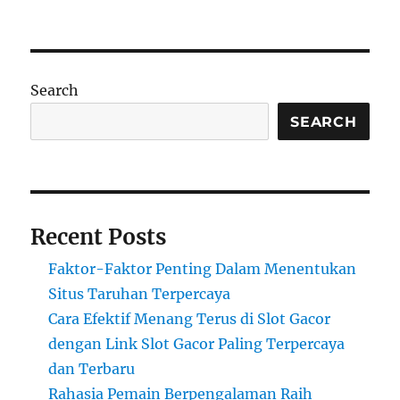
Search
SEARCH
Recent Posts
Faktor-Faktor Penting Dalam Menentukan
Situs Taruhan Terpercaya
Cara Efektif Menang Terus di Slot Gacor
dengan Link Slot Gacor Paling Terpercaya
dan Terbaru
Rahasia Pemain Berpengalaman Raih