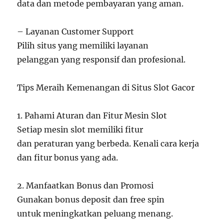
data dan metode pembayaran yang aman.
– Layanan Customer Support
Pilih situs yang memiliki layanan
pelanggan yang responsif dan profesional.
Tips Meraih Kemenangan di Situs Slot Gacor
1. Pahami Aturan dan Fitur Mesin Slot
Setiap mesin slot memiliki fitur
dan peraturan yang berbeda. Kenali cara kerja
dan fitur bonus yang ada.
2. Manfaatkan Bonus dan Promosi
Gunakan bonus deposit dan free spin
untuk meningkatkan peluang menang.