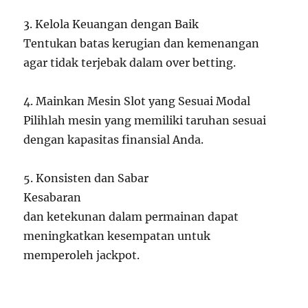
3. Kelola Keuangan dengan Baik
Tentukan batas kerugian dan kemenangan
agar tidak terjebak dalam over betting.
4. Mainkan Mesin Slot yang Sesuai Modal
Pilihlah mesin yang memiliki taruhan sesuai
dengan kapasitas finansial Anda.
5. Konsisten dan Sabar
Kesabaran
dan ketekunan dalam permainan dapat
meningkatkan kesempatan untuk
memperoleh jackpot.