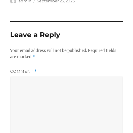
Author
Posted
admin
September 25, 2025
on
Leave a Reply
Your email address will not be published.
Required fields
are marked
*
COMMENT
*