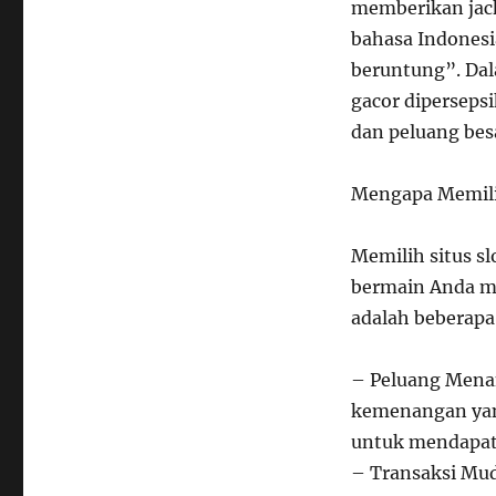
memberikan jack
bahasa Indonesia
beruntung”. Dala
gacor dipersep
dan peluang bes
Mengapa Memilih
Memilih situs sl
bermain Anda m
adalah beberapa
– Peluang Menan
kemenangan yan
untuk mendapat
– Transaksi Mud