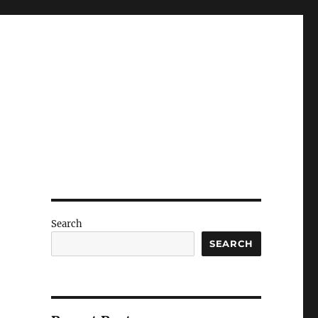
Search
SEARCH