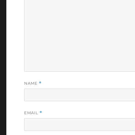
NAME
*
EMAIL
*