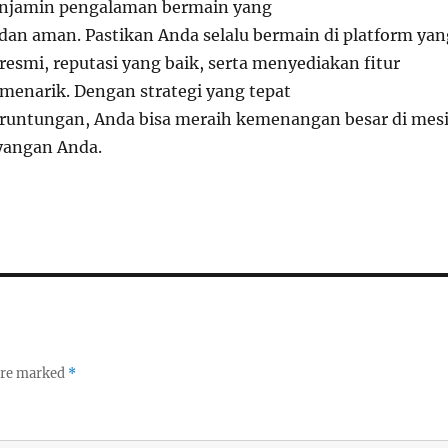
njamin pengalaman bermain yang
n aman. Pastikan Anda selalu bermain di platform yan
 resmi, reputasi yang baik, serta menyediakan fitur
menarik. Dengan strategi yang tepat
eruntungan, Anda bisa meraih kemenangan besar di mes
ayangan Anda.
 are marked
*