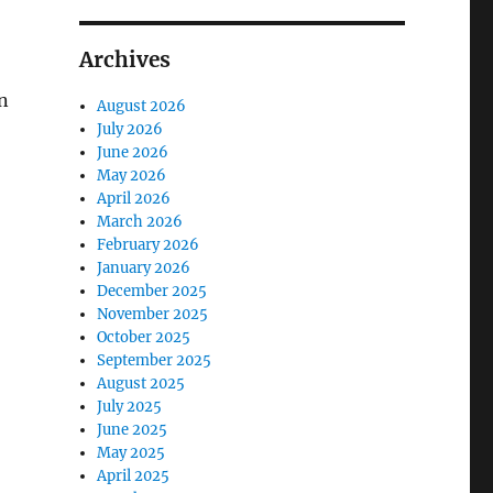
Archives
n
August 2026
July 2026
June 2026
May 2026
April 2026
March 2026
February 2026
January 2026
December 2025
November 2025
October 2025
September 2025
August 2025
July 2025
June 2025
May 2025
April 2025