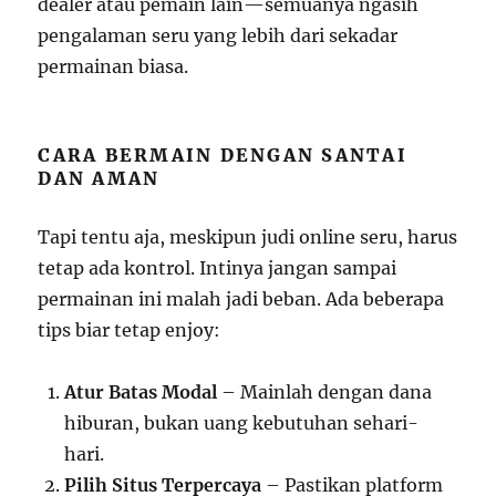
dealer atau pemain lain—semuanya ngasih
pengalaman seru yang lebih dari sekadar
permainan biasa.
CARA BERMAIN DENGAN SANTAI
DAN AMAN
Tapi tentu aja, meskipun judi online seru, harus
tetap ada kontrol. Intinya jangan sampai
permainan ini malah jadi beban. Ada beberapa
tips biar tetap enjoy:
Atur Batas Modal
– Mainlah dengan dana
hiburan, bukan uang kebutuhan sehari-
hari.
Pilih Situs Terpercaya
– Pastikan platform