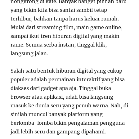
nongkrong di kafe. Banyak banget pilihan baru
yang bikin kita bisa santai sambil tetap
terhibur, bahkan tanpa harus keluar rumah.
Mulai dari streaming film, main game online,
sampai ikut tren hiburan digital yang makin
rame. Semua serba instan, tinggal klik,
langsung jalan.
Salah satu bentuk hiburan digital yang cukup
populer adalah permainan interaktif yang bisa
diakses dari gadget apa aja. Tinggal buka
browser atau aplikasi, udah bisa langsung
masuk ke dunia seru yang penuh warna. Nah, di
sinilah muncul banyak platform yang
berlomba-lomba bikin pengalaman pengguna
jadi lebih seru dan gampang dipahami.