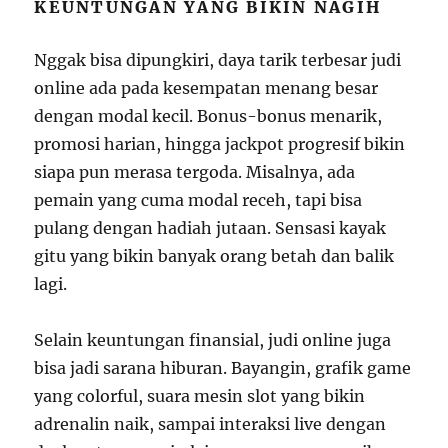
KEUNTUNGAN YANG BIKIN NAGIH
Nggak bisa dipungkiri, daya tarik terbesar judi
online ada pada kesempatan menang besar
dengan modal kecil. Bonus-bonus menarik,
promosi harian, hingga jackpot progresif bikin
siapa pun merasa tergoda. Misalnya, ada
pemain yang cuma modal receh, tapi bisa
pulang dengan hadiah jutaan. Sensasi kayak
gitu yang bikin banyak orang betah dan balik
lagi.
Selain keuntungan finansial, judi online juga
bisa jadi sarana hiburan. Bayangin, grafik game
yang colorful, suara mesin slot yang bikin
adrenalin naik, sampai interaksi live dengan