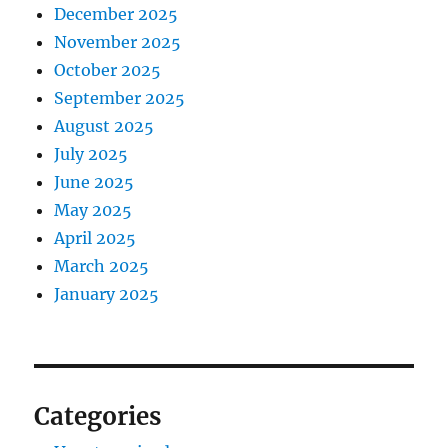
December 2025
November 2025
October 2025
September 2025
August 2025
July 2025
June 2025
May 2025
April 2025
March 2025
January 2025
Categories