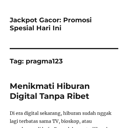
Jackpot Gacor: Promosi
Spesial Hari Ini
Tag:
pragma123
Menikmati Hiburan
Digital Tanpa Ribet
Di era digital sekarang, hiburan sudah nggak
lagi terbatas sama TV, bioskop, atau