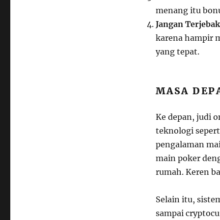
menang itu bonus
Jangan Terjeba
karena hampir m
yang tepat.
MASA DEPA
Ke depan, judi 
teknologi seperti
pengalaman main 
main poker deng
rumah. Keren b
Selain itu, sist
sampai cryptocur