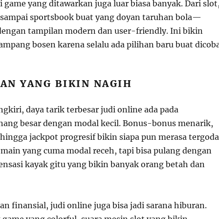
asi game yang ditawarkan juga luar biasa banyak. Dari slot
, sampai sportsbook buat yang doyan taruhan bola—
dengan tampilan modern dan user-friendly. Ini bikin
mpang bosen karena selalu ada pilihan baru buat dicoba
AN YANG BIKIN NAGIH
gkiri, daya tarik terbesar judi online ada pada
ang besar dengan modal kecil. Bonus-bonus menarik,
hingga jackpot progresif bikin siapa pun merasa tergoda
emain yang cuma modal receh, tapi bisa pulang dengan
Sensasi kayak gitu yang bikin banyak orang betah dan
n finansial, judi online juga bisa jadi sarana hiburan.