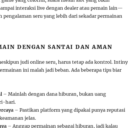
 game yang colorful, suara mesin slot yang bikin
sampai interaksi live dengan dealer atau pemain lain—
 pengalaman seru yang lebih dari sekadar permainan
MAIN DENGAN SANTAI DAN AMAN
meskipun judi online seru, harus tetap ada kontrol. Intin
rmainan ini malah jadi beban. Ada beberapa tips biar
l
– Mainlah dengan dana hiburan, bukan uang
i-hari.
ercaya
– Pastikan platform yang dipakai punya reputasi
 keamanan jelas.
nya
– Anggap permainan sebagai hiburan, jadi kalau