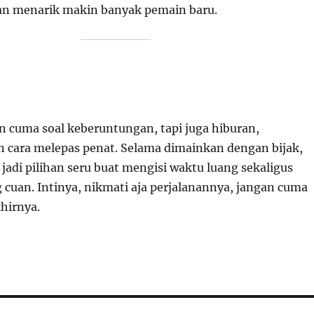
an menarik makin banyak pemain baru.
an cuma soal keberuntungan, tapi juga hiburan,
 cara melepas penat. Selama dimainkan dengan bijak,
sa jadi pilihan seru buat mengisi waktu luang sekaligus
cuan. Intinya, nikmati aja perjalanannya, jangan cuma
khirnya.