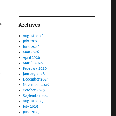
,
.
Archives
August 2026
July 2026
June 2026
May 2026
April 2026
March 2026
February 2026
.
January 2026
December 2025
November 2025
October 2025
September 2025
August 2025
July 2025
June 2025