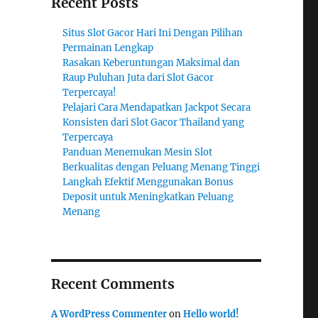
Recent Posts
Situs Slot Gacor Hari Ini Dengan Pilihan
Permainan Lengkap
Rasakan Keberuntungan Maksimal dan
Raup Puluhan Juta dari Slot Gacor
Terpercaya!
Pelajari Cara Mendapatkan Jackpot Secara
Konsisten dari Slot Gacor Thailand yang
Terpercaya
Panduan Menemukan Mesin Slot
Berkualitas dengan Peluang Menang Tinggi
Langkah Efektif Menggunakan Bonus
Deposit untuk Meningkatkan Peluang
Menang
Recent Comments
A WordPress Commenter
on
Hello world!