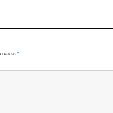
 are marked
*