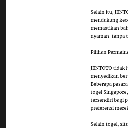
Selain itu, JEN
mendukung kecep
memastikan bah
nyaman, tanpa t
Pilihan Permain
JENTOTO tidak h
menyedikan bera
Beberapa pasara
togel Singapore
tersendiri bagi
preferensi mere
Selain togel, si