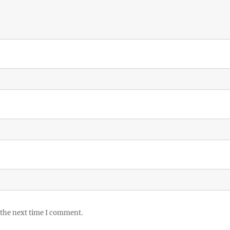
 the next time I comment.