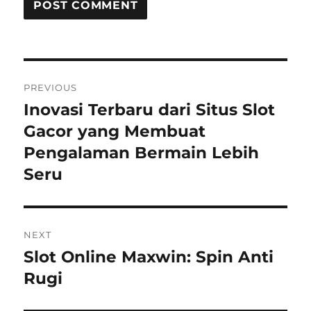
Post
PREVIOUS
navigation
Inovasi Terbaru dari Situs Slot
Previous
post:
Gacor yang Membuat
Pengalaman Bermain Lebih
Seru
NEXT
Slot Online Maxwin: Spin Anti
Next
post:
Rugi