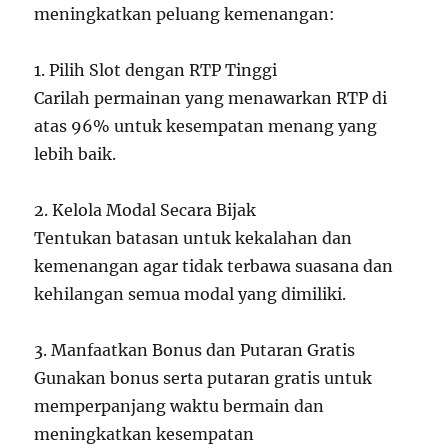
meningkatkan peluang kemenangan:
1. Pilih Slot dengan RTP Tinggi
Carilah permainan yang menawarkan RTP di
atas 96% untuk kesempatan menang yang
lebih baik.
2. Kelola Modal Secara Bijak
Tentukan batasan untuk kekalahan dan
kemenangan agar tidak terbawa suasana dan
kehilangan semua modal yang dimiliki.
3. Manfaatkan Bonus dan Putaran Gratis
Gunakan bonus serta putaran gratis untuk
memperpanjang waktu bermain dan
meningkatkan kesempatan