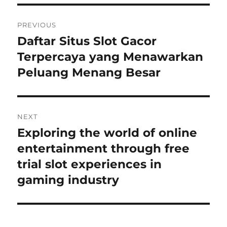
Post
PREVIOUS
navigation
Daftar Situs Slot Gacor
Previous
post:
Terpercaya yang Menawarkan
Peluang Menang Besar
NEXT
Exploring the world of online
Next
post:
entertainment through free
trial slot experiences in
gaming industry