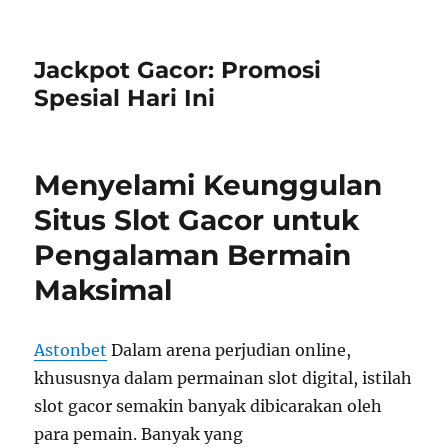
Jackpot Gacor: Promosi
Spesial Hari Ini
Menyelami Keunggulan
Situs Slot Gacor untuk
Pengalaman Bermain
Maksimal
Astonbet
Dalam arena perjudian online,
khususnya dalam permainan slot digital, istilah
slot gacor semakin banyak dibicarakan oleh
para pemain. Banyak yang