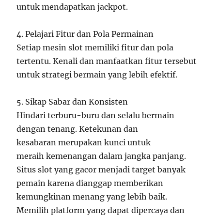
untuk mendapatkan jackpot.
4. Pelajari Fitur dan Pola Permainan
Setiap mesin slot memiliki fitur dan pola
tertentu. Kenali dan manfaatkan fitur tersebut
untuk strategi bermain yang lebih efektif.
5. Sikap Sabar dan Konsisten
Hindari terburu-buru dan selalu bermain
dengan tenang. Ketekunan dan
kesabaran merupakan kunci untuk
meraih kemenangan dalam jangka panjang.
Situs slot yang gacor menjadi target banyak
pemain karena dianggap memberikan
kemungkinan menang yang lebih baik.
Memilih platform yang dapat dipercaya dan