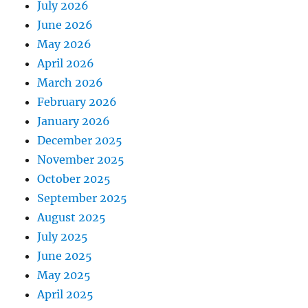
July 2026
June 2026
May 2026
April 2026
March 2026
February 2026
January 2026
December 2025
November 2025
October 2025
September 2025
August 2025
July 2025
June 2025
May 2025
April 2025