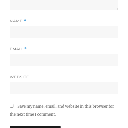
NAME
*
EMAIL
*
WEBSITE
Save my name, email, and website in this browser for
the next time I comment.