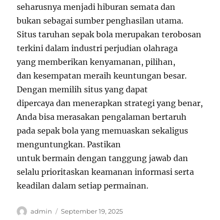
seharusnya menjadi hiburan semata dan
bukan sebagai sumber penghasilan utama.
Situs taruhan sepak bola merupakan terobosan
terkini dalam industri perjudian olahraga
yang memberikan kenyamanan, pilihan,
dan kesempatan meraih keuntungan besar.
Dengan memilih situs yang dapat
dipercaya dan menerapkan strategi yang benar,
Anda bisa merasakan pengalaman bertaruh
pada sepak bola yang memuaskan sekaligus
menguntungkan. Pastikan
untuk bermain dengan tanggung jawab dan
selalu prioritaskan keamanan informasi serta
keadilan dalam setiap permainan.
Author
Posted
admin
September 19, 2025