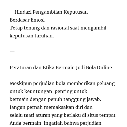
– Hindari Pengambilan Keputusan
Berdasar Emosi
Tetap tenang dan rasional saat mengambil
keputusan taruhan.
—
Peraturan dan Etika Bermain Judi Bola Online
Meskipun perjudian bola memberikan peluang
untuk keuntungan, penting untuk
bermain dengan penuh tanggung jawab.
Jangan pernah memaksakan diri dan
selalu taati aturan yang berlaku di situs tempat
Anda bermain. Ingatlah bahwa perjudian