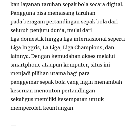
kan layanan taruhan sepak bola secara digital.
Pengguna bisa memasang taruhan
pada beragam pertandingan sepak bola dari
seluruh penjuru dunia, mulai dari
liga domestik hingga liga internasional seperti
Liga Inggris, La Liga, Liga Champions, dan
lainnya. Dengan kemudahan akses melalui
smartphone ataupun komputer, situs ini
menjadi pilihan utama bagi para
penggemar sepak bola yang ingin menambah
keseruan menonton pertandingan
sekaligus memiliki kesempatan untuk
memperoleh keuntungan.
—