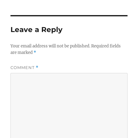
on
Leave a Reply
Your email address will not be published.
Required fields
are marked
*
COMMENT
*