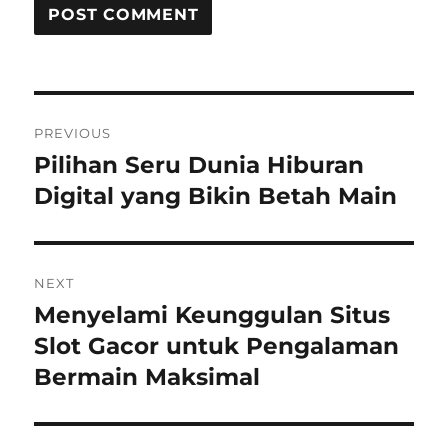
Post
PREVIOUS
navigation
Pilihan Seru Dunia Hiburan
Previous
post:
Digital yang Bikin Betah Main
NEXT
Menyelami Keunggulan Situs
Next
post:
Slot Gacor untuk Pengalaman
Bermain Maksimal