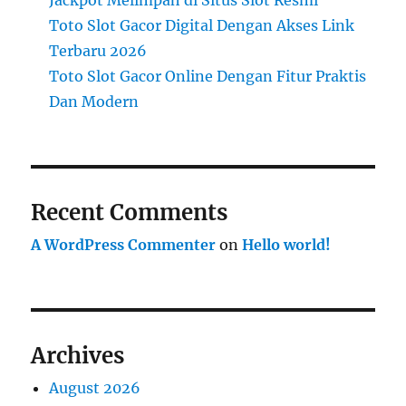
Jackpot Melimpah di Situs Slot Resmi
Toto Slot Gacor Digital Dengan Akses Link
Terbaru 2026
Toto Slot Gacor Online Dengan Fitur Praktis
Dan Modern
Recent Comments
A WordPress Commenter
on
Hello world!
Archives
August 2026