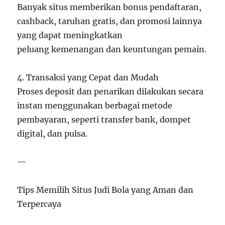
Banyak situs memberikan bonus pendaftaran,
cashback, taruhan gratis, dan promosi lainnya
yang dapat meningkatkan
peluang kemenangan dan keuntungan pemain.
4. Transaksi yang Cepat dan Mudah
Proses deposit dan penarikan dilakukan secara
instan menggunakan berbagai metode
pembayaran, seperti transfer bank, dompet
digital, dan pulsa.
—
Tips Memilih Situs Judi Bola yang Aman dan
Terpercaya