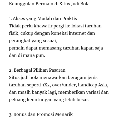
Keunggulan Bermain di Situs Judi Bola
1. Akses yang Mudah dan Praktis
Tidak perlu khawatir pergi ke lokasi taruhan
fisik, cukup dengan koneksi internet dan
perangkat yang sesuai,
pemain dapat memasang taruhan kapan saja
dan di mana pun.
2. Berbagai Pilihan Pasaran
Situs judi bola menawarkan beragam jenis
taruhan seperti 1X2, over/under, handicap Asia,
dan masih banyak lagi, memberikan variasi dan
peluang keuntungan yang lebih besar.
3. Bonus dan Promosi Menarik