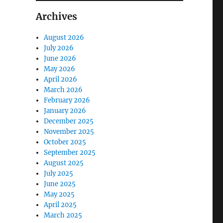
Archives
August 2026
July 2026
June 2026
May 2026
April 2026
March 2026
February 2026
January 2026
December 2025
November 2025
October 2025
September 2025
August 2025
July 2025
June 2025
May 2025
April 2025
March 2025