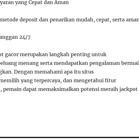
ayaran yang Cepat dan Aman
metode deposit dan penarikan mudah, cepat, serta aman
langgan 24/7
lot gacor merupakan langkah penting untuk
eluang menang serta mendapatkan pengalaman berma
kan. Dengan memahami apa itu situs
memilih yang terpercaya, dan mengetahui fitur
ri, pemain dapat memaksimalkan potensi meraih jackpot