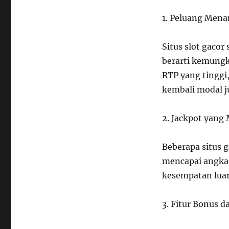
1. Peluang Mena
Situs slot gacor
berarti kemung
RTP yang tingg
kembali modal 
2. Jackpot yang
Beberapa situs 
mencapai angka 
kesempatan luar
3. Fitur Bonus d