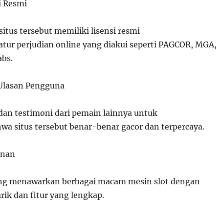
si Resmi
itus tersebut memiliki lisensi resmi
atur perjudian online yang diakui seperti PAGCOR, MGA,
bs.
 Ulasan Pengguna
 dan testimoni dari pemain lainnya untuk
a situs tersebut benar-benar gacor dan terpercaya.
inan
yang menawarkan berbagai macam mesin slot dengan
ik dan fitur yang lengkap.