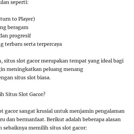
ulan seperti:
turn to Player)
ang beragam
dan progresif
g terbaru serta terpercaya
, situs slot gacor merupakan tempat yang ideal bagi
gin meningkatkan peluang menang
gan situs slot biasa.
 Situs Slot Gacor?
lot gacor sangat krusial untuk menjamin pengalaman
ru dan bermanfaat. Berikut adalah beberapa alasan
sebaiknya memilih situs slot gacor: