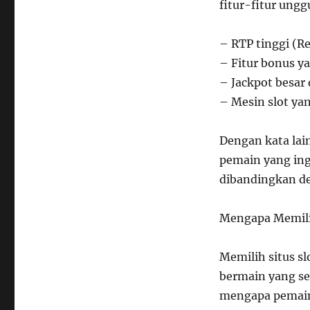
fitur-fitur ungg
– RTP tinggi (Re
– Fitur bonus y
– Jackpot besar 
– Mesin slot yan
Dengan kata lain
pemain yang in
dibandingkan den
Mengapa Memilih
Memilih situs s
bermain yang se
mengapa pemain 