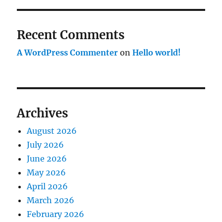
Recent Comments
A WordPress Commenter
on
Hello world!
Archives
August 2026
July 2026
June 2026
May 2026
April 2026
March 2026
February 2026