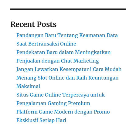
Recent Posts
Pandangan Baru Tentang Keamanan Data
Saat Bertransaksi Online
Pendekatan Baru dalam Meningkatkan
Penjualan dengan Chat Marketing
Jangan Lewatkan Kesempatan! Cara Mudah
Menang Slot Online dan Raih Keuntungan
Maksimal
Situs Game Online Terpercaya untuk
Pengalaman Gaming Premium
Platform Game Modern dengan Promo
Eksklusif Setiap Hari