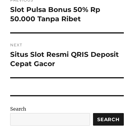
PREVIOUS
navigation
Slot Pulsa Bonus 50% Rp
Previous
post:
50.000 Tanpa Ribet
NEXT
Situs Slot Resmi QRIS Deposit
Next
post:
Cepat Gacor
Search
SEARCH