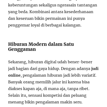
keberuntungan sekaligus ngerasain tantangan
yang beda. Kombinasi antara kesederhanaan
dan keseruan bikin permainan ini punya
penggemar loyal di berbagai kalangan.
Hiburan Modern dalam Satu
Genggaman
Sekarang, hiburan digital udah bener-bener
jadi bagian dari gaya hidup. Dengan adanya
judi
online
, pengalaman hiburan jadi lebih variatif.
Banyak orang memilih jalur ini karena bisa
diakses kapan aja, di mana aja, tanpa ribet.
Selain itu, sensasi kompetisi dan peluang
menang bikin pengalaman makin seru.