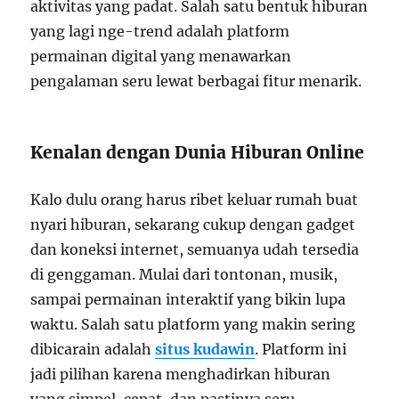
aktivitas yang padat. Salah satu bentuk hiburan
yang lagi nge-trend adalah platform
permainan digital yang menawarkan
pengalaman seru lewat berbagai fitur menarik.
Kenalan dengan Dunia Hiburan Online
Kalo dulu orang harus ribet keluar rumah buat
nyari hiburan, sekarang cukup dengan gadget
dan koneksi internet, semuanya udah tersedia
di genggaman. Mulai dari tontonan, musik,
sampai permainan interaktif yang bikin lupa
waktu. Salah satu platform yang makin sering
dibicarain adalah
situs kudawin
. Platform ini
jadi pilihan karena menghadirkan hiburan