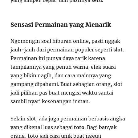
yang simpel, cepat, dan pastinya seru.
Sensasi Permainan yang Menarik
Ngomongin soal hiburan online, pasti nggak
jauh-jauh dari permainan populer seperti
slot
.
Permainan ini punya daya tarik karena
tampilannya yang penuh warna, efek suara
yang bikin nagih, dan cara mainnya yang
gampang dipahami. Buat sebagian orang, slot
jadi pilihan pas buat mengisi waktu santai
sambil nyari kesenangan instan.
Selain slot, ada juga permainan berbasis angka
yang dikenal luas sebagai
toto
. Bagi banyak
orang, toto jadi cara unik buat ngeuji