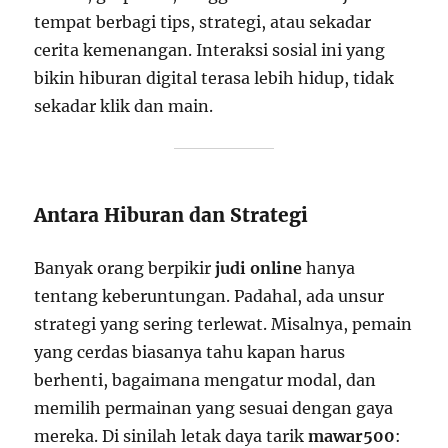
tempat berbagi tips, strategi, atau sekadar
cerita kemenangan. Interaksi sosial ini yang
bikin hiburan digital terasa lebih hidup, tidak
sekadar klik dan main.
Antara Hiburan dan Strategi
Banyak orang berpikir
judi online
hanya
tentang keberuntungan. Padahal, ada unsur
strategi yang sering terlewat. Misalnya, pemain
yang cerdas biasanya tahu kapan harus
berhenti, bagaimana mengatur modal, dan
memilih permainan yang sesuai dengan gaya
mereka. Di sinilah letak daya tarik
mawar500
: