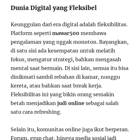
Dunia Digital yang Fleksibel
Keunggulan dari era digital adalah fleksibilitas.
Platform seperti
mawar500
membawa
pengalaman yang nggak monoton. Bayangkan,
di satu sisi ada kesempatan untuk melatih
fokus, mengatur strategi, bahkan mengasah
mental saat bermain. Di sisi lain, semua itu bisa
dinikmati sambil rebahan di kamar, nunggu
kereta, atau bahkan saat break kerja.
Fleksibilitas ini yang bikin orang semakin
betah menjadikan
judi online
sebagai salah
satu cara refreshing.
Selain itu, komunitas online juga ikut berperan.
Forum, grup chat, hingga media sosial jadi