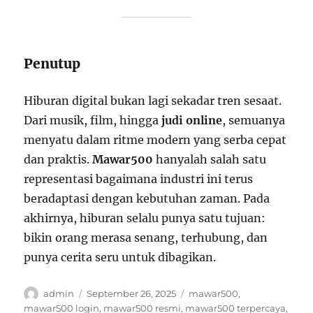
Penutup
Hiburan digital bukan lagi sekadar tren sesaat.
Dari musik, film, hingga
judi online
, semuanya
menyatu dalam ritme modern yang serba cepat
dan praktis.
Mawar500
hanyalah salah satu
representasi bagaimana industri ini terus
beradaptasi dengan kebutuhan zaman. Pada
akhirnya, hiburan selalu punya satu tujuan:
bikin orang merasa senang, terhubung, dan
punya cerita seru untuk dibagikan.
Author
Posted
Tags
admin
September 26, 2025
mawar500
,
on
mawar500 login
,
mawar500 resmi
,
mawar500 terpercaya
,