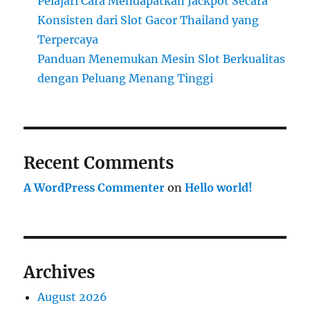
Pelajari Cara Mendapatkan Jackpot Secara
Konsisten dari Slot Gacor Thailand yang
Terpercaya
Panduan Menemukan Mesin Slot Berkualitas
dengan Peluang Menang Tinggi
Recent Comments
A WordPress Commenter
on
Hello world!
Archives
August 2026