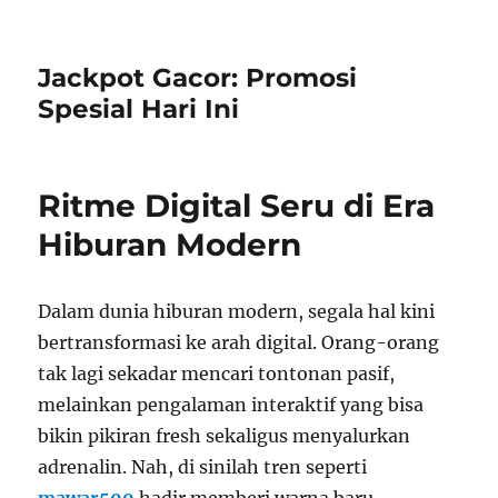
Jackpot Gacor: Promosi
Spesial Hari Ini
Ritme Digital Seru di Era
Hiburan Modern
Dalam dunia hiburan modern, segala hal kini
bertransformasi ke arah digital. Orang-orang
tak lagi sekadar mencari tontonan pasif,
melainkan pengalaman interaktif yang bisa
bikin pikiran fresh sekaligus menyalurkan
adrenalin. Nah, di sinilah tren seperti