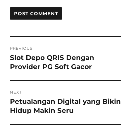
Post
PREVIOUS
navigation
Slot Depo QRIS Dengan
Previous
post:
Provider PG Soft Gacor
NEXT
Petualangan Digital yang Bikin
Next
post:
Hidup Makin Seru