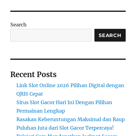
Search
SEARCH
Recent Posts
Link Slot Online 2026 Pilihan Digital dengan
QRIS Cepat
Situs Slot Gacor Hari Ini Dengan Pilihan
Permainan Lengkap
Rasakan Keberuntungan Maksimal dan Raup
Puluhan Juta dari Slot Gacor Terpercaya!