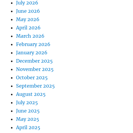
July 2026
June 2026
May 2026
April 2026
March 2026
February 2026
January 2026
December 2025
November 2025
October 2025
September 2025
August 2025
July 2025
June 2025
May 2025
April 2025