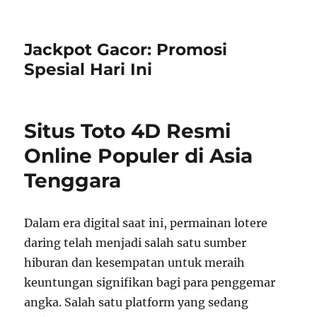
Jackpot Gacor: Promosi
Spesial Hari Ini
Situs Toto 4D Resmi
Online Populer di Asia
Tenggara
Dalam era digital saat ini, permainan lotere
daring telah menjadi salah satu sumber
hiburan dan kesempatan untuk meraih
keuntungan signifikan bagi para penggemar
angka. Salah satu platform yang sedang