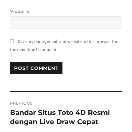
WEBSITE
Save my name, email, and website in this browser for
the next time I comment.
Post
PREVIOUS
navigation
Bandar Situs Toto 4D Resmi
Previous
post:
dengan Live Draw Cepat