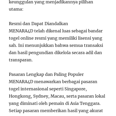
keunggulan yang menjadikannya pilihan
utama:
Resmi dan Dapat Diandalkan
MENARA4D telah dikenal luas sebagai bandar
togel online resmi yang memiliki lisensi yang
sah. Ini menunjukkan bahwa semua transaksi
dan hasil pengundian dikelola secara adil dan
transparan.
Pasaran Lengkap dan Paling Populer
MENARA4D menawarkan berbagai pasaran
togel internasional seperti Singapore,
Hongkong, Sydney, Macau, serta pasaran lokal
yang diminati oleh pemain di Asia Tenggara.
Setiap pasaran memberikan hasil yang akurat