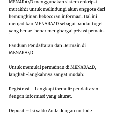
MENARA4D menggunakan sistem enkripsi
mutakhir untuk melindungi akun anggota dari
kemungkinan kebocoran informasi. Hal ini
menjadikan MENARA4D sebagai bandar togel
yang benar-benar menghargai privasi pemain.
Panduan Pendaftaran dan Bermain di
MENARA4D
Untuk memulai permainan di MENARA4D,
langkah-langkahnya sangat mudah:
Registrasi – Lengkapi formulir pendaftaran
dengan informasi yang akurat.
Deposit – Isi saldo Anda dengan metode