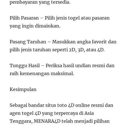
pembayaran yang tersedia.
Pilih Pasaran – Pilih jenis togel atau pasaran
yang ingin dimainkan.
Pasang Taruhan – Masukkan angka favorit dan
pilih jenis taruhan seperti 2D, 3D, atau 4D.
Tunggu Hasil – Periksa hasil undian resmi dan
raih kemenangan maksimal.
Kesimpulan
Sebagai bandar situs toto 4D online resmi dan
agen togel 4D yang terpercaya di Asia
Tenggara, MENARA4D telah menjadi pilihan