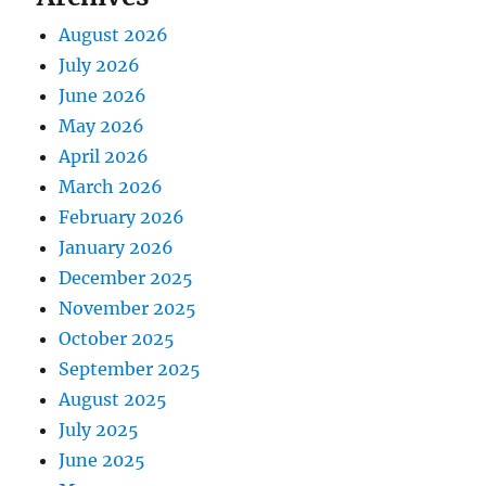
August 2026
July 2026
June 2026
May 2026
April 2026
March 2026
February 2026
January 2026
December 2025
November 2025
October 2025
September 2025
August 2025
July 2025
June 2025