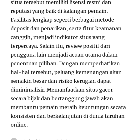
situs tersebut memiliki lisensi resmi dan
reputasi yang baik di kalangan pemain.
Fasilitas lengkap seperti berbagai metode
deposit dan penarikan, serta fitur keamanan
canggih, menjadi indikator situs yang
terpercaya. Selain itu, review positif dari
pengguna lain menjadi acuan utama dalam
penentuan pilihan. Dengan memperhatikan
hal-hal tersebut, peluang kemenangan akan
semakin besar dan risiko kerugian dapat
diminimalisir. Memanfaatkan situs gacor
secara bijak dan bertanggung jawab akan
membantu pemain meraih keuntungan secara
konsisten dan berkelanjutan di dunia taruhan
online.