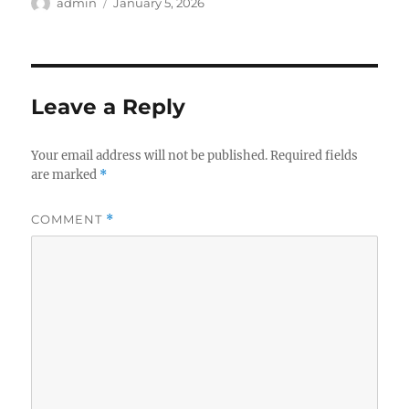
Author
Posted
admin
January 5, 2026
on
Leave a Reply
Your email address will not be published.
Required fields
are marked
*
COMMENT
*