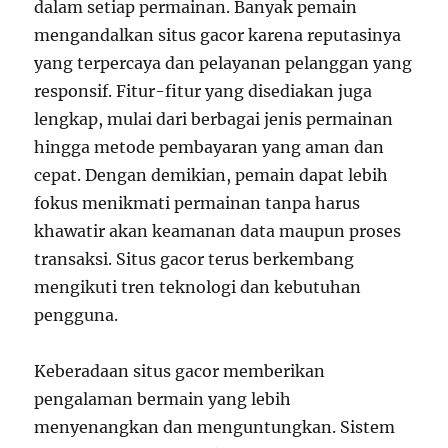
dalam setiap permainan. Banyak pemain
mengandalkan situs gacor karena reputasinya
yang terpercaya dan pelayanan pelanggan yang
responsif. Fitur-fitur yang disediakan juga
lengkap, mulai dari berbagai jenis permainan
hingga metode pembayaran yang aman dan
cepat. Dengan demikian, pemain dapat lebih
fokus menikmati permainan tanpa harus
khawatir akan keamanan data maupun proses
transaksi. Situs gacor terus berkembang
mengikuti tren teknologi dan kebutuhan
pengguna.
Keberadaan situs gacor memberikan
pengalaman bermain yang lebih
menyenangkan dan menguntungkan. Sistem