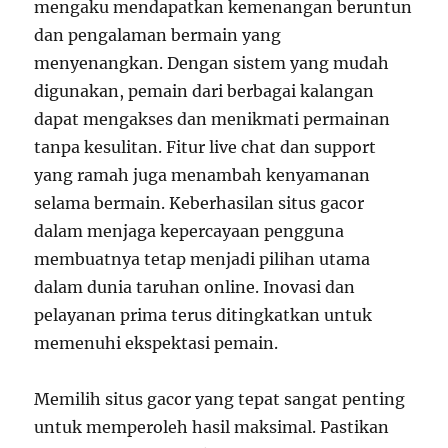
mengaku mendapatkan kemenangan beruntun
dan pengalaman bermain yang
menyenangkan. Dengan sistem yang mudah
digunakan, pemain dari berbagai kalangan
dapat mengakses dan menikmati permainan
tanpa kesulitan. Fitur live chat dan support
yang ramah juga menambah kenyamanan
selama bermain. Keberhasilan situs gacor
dalam menjaga kepercayaan pengguna
membuatnya tetap menjadi pilihan utama
dalam dunia taruhan online. Inovasi dan
pelayanan prima terus ditingkatkan untuk
memenuhi ekspektasi pemain.
Memilih situs gacor yang tepat sangat penting
untuk memperoleh hasil maksimal. Pastikan