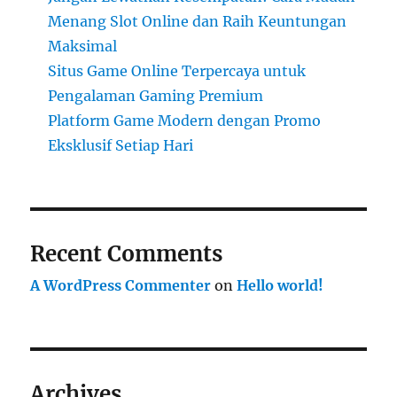
Menang Slot Online dan Raih Keuntungan
Maksimal
Situs Game Online Terpercaya untuk
Pengalaman Gaming Premium
Platform Game Modern dengan Promo
Eksklusif Setiap Hari
Recent Comments
A WordPress Commenter
on
Hello world!
Archives