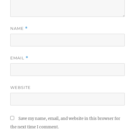
NAME
*
EMAIL
*
WEBSITE
Save my name, email, and website in this browser for
the next time I comment.