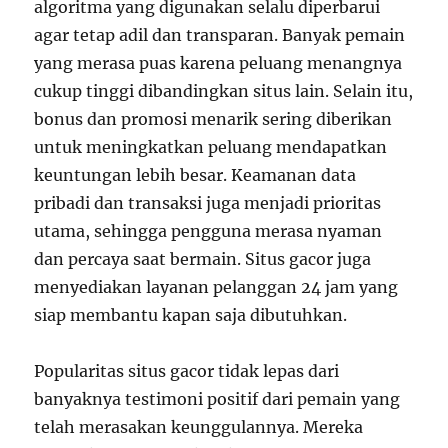
algoritma yang digunakan selalu diperbarui
agar tetap adil dan transparan. Banyak pemain
yang merasa puas karena peluang menangnya
cukup tinggi dibandingkan situs lain. Selain itu,
bonus dan promosi menarik sering diberikan
untuk meningkatkan peluang mendapatkan
keuntungan lebih besar. Keamanan data
pribadi dan transaksi juga menjadi prioritas
utama, sehingga pengguna merasa nyaman
dan percaya saat bermain. Situs gacor juga
menyediakan layanan pelanggan 24 jam yang
siap membantu kapan saja dibutuhkan.
Popularitas situs gacor tidak lepas dari
banyaknya testimoni positif dari pemain yang
telah merasakan keunggulannya. Mereka