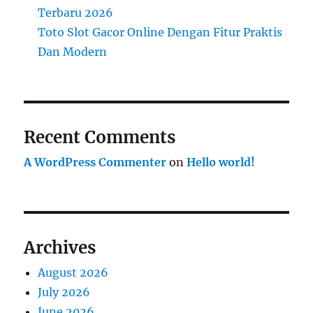
Terbaru 2026
Toto Slot Gacor Online Dengan Fitur Praktis
Dan Modern
Recent Comments
A WordPress Commenter
on
Hello world!
Archives
August 2026
July 2026
June 2026