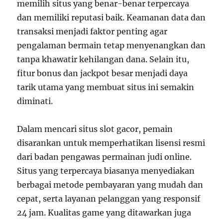
memilih situs yang benar-benar terpercaya
dan memiliki reputasi baik. Keamanan data dan
transaksi menjadi faktor penting agar
pengalaman bermain tetap menyenangkan dan
tanpa khawatir kehilangan dana. Selain itu,
fitur bonus dan jackpot besar menjadi daya
tarik utama yang membuat situs ini semakin
diminati.
Dalam mencari situs slot gacor, pemain
disarankan untuk memperhatikan lisensi resmi
dari badan pengawas permainan judi online.
Situs yang terpercaya biasanya menyediakan
berbagai metode pembayaran yang mudah dan
cepat, serta layanan pelanggan yang responsif
24 jam. Kualitas game yang ditawarkan juga