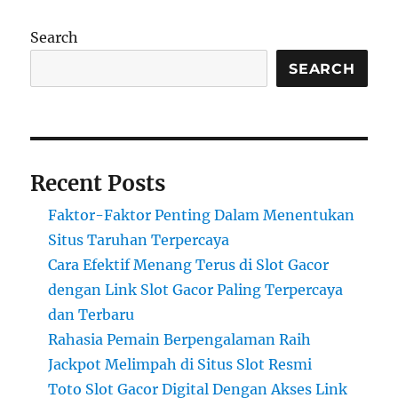
Search
SEARCH
Recent Posts
Faktor-Faktor Penting Dalam Menentukan
Situs Taruhan Terpercaya
Cara Efektif Menang Terus di Slot Gacor
dengan Link Slot Gacor Paling Terpercaya
dan Terbaru
Rahasia Pemain Berpengalaman Raih
Jackpot Melimpah di Situs Slot Resmi
Toto Slot Gacor Digital Dengan Akses Link