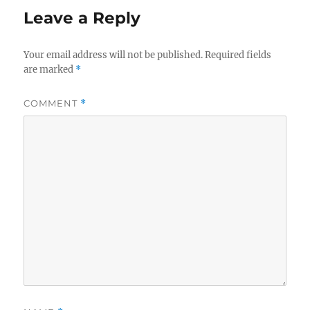
Leave a Reply
Your email address will not be published.
Required fields
are marked
*
COMMENT
*