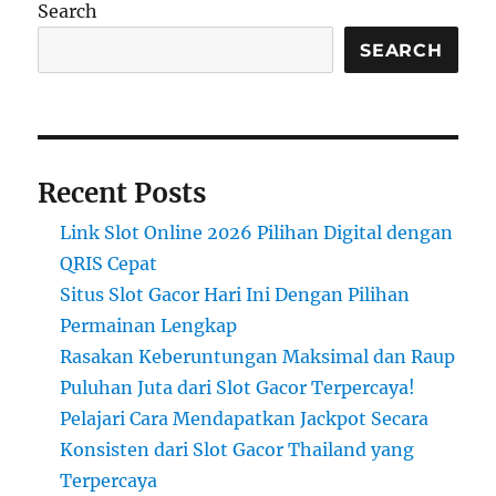
Search
SEARCH
Recent Posts
Link Slot Online 2026 Pilihan Digital dengan
QRIS Cepat
Situs Slot Gacor Hari Ini Dengan Pilihan
Permainan Lengkap
Rasakan Keberuntungan Maksimal dan Raup
Puluhan Juta dari Slot Gacor Terpercaya!
Pelajari Cara Mendapatkan Jackpot Secara
Konsisten dari Slot Gacor Thailand yang
Terpercaya