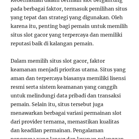
Keberhasilan dalam bermain slot bergantung
pada berbagai faktor, termasuk pemilihan situs
yang tepat dan strategi yang digunakan. Oleh
karena itu, penting bagi pemain untuk memilih
situs slot gacor yang terpercaya dan memiliki
reputasi baik di kalangan pemain.
Dalam memilih situs slot gacor, faktor
keamanan menjadi prioritas utama. Situs yang
aman dan terpercaya biasanya memiliki lisensi
resmi serta sistem keamanan yang canggih
untuk melindungi data pribadi dan transaksi
pemain. Selain itu, situs tersebut juga
menawarkan berbagai variasi permainan slot
dari provider ternama, memastikan kualitas
dan keadilan permainan. Pengalaman