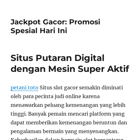
Jackpot Gacor: Promosi
Spesial Hari Ini
Situs Putaran Digital
dengan Mesin Super Aktif
petani toto
Situs slot gacor semakin diminati
oleh para pecinta judi online karena
menawarkan peluang kemenangan yang lebih
tinggi. Banyak pemain mencari platform yang
dapat memberikan kemenangan beruntun dan
pengalaman bermain yang menyenangkan.