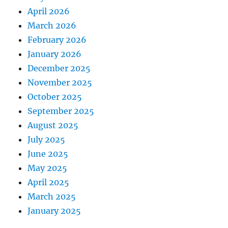
April 2026
March 2026
February 2026
January 2026
December 2025
November 2025
October 2025
September 2025
August 2025
July 2025
June 2025
May 2025
April 2025
March 2025
January 2025