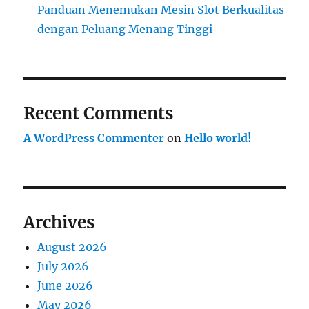
Panduan Menemukan Mesin Slot Berkualitas
dengan Peluang Menang Tinggi
Recent Comments
A WordPress Commenter
on
Hello world!
Archives
August 2026
July 2026
June 2026
May 2026