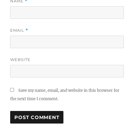
NAME
*
EMAIL
*
WEBSITE
Save my name, email, and website in this browser for
the next time I comment.