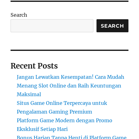
Search
SEARCH
Recent Posts
Jangan Lewatkan Kesempatan! Cara Mudah
Menang Slot Online dan Raih Keuntungan
Maksimal
Situs Game Online Terpercaya untuk
Pengalaman Gaming Premium
Platform Game Modern dengan Promo
Eksklusif Setiap Hari
Bonus Harian Tanpa Henti di Platform Game