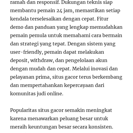
ramah dan responsif. Dukungan teknis siap
membantu pemain 24 jam, memastikan setiap
kendala terselesaikan dengan cepat. Fitur
demo dan panduan yang lengkap memudahkan
pemain pemula untuk memahami cara bermain
dan strategi yang tepat. Dengan sistem yang
user-friendly, pemain dapat melakukan
deposit, withdraw, dan pengelolaan akun
dengan mudah dan cepat. Melalui inovasi dan
pelayanan prima, situs gacor terus berkembang
dan mempertahankan kepercayaan dari
komunitas judi online.
Popularitas situs gacor semakin meningkat
karena menawarkan peluang besar untuk
meraih keuntungan besar secara konsisten.