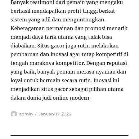
Banyak testimoni dari pemain yang mengaku
berhasil mendapatkan profit tinggi berkat
sistem yang adil dan menguntungkan.
Keberagaman permainan dan promosi menarik
menjadi daya tarik utama yang tidak bisa
diabaikan. Situs gacor juga rutin melakukan
pembaruan dan inovasi agar tetap kompetitif di
tengah maraknya kompetitor. Dengan reputasi
yang baik, banyak pemain merasa nyaman dan
loyal untuk bermain secara rutin. Inovasi ini
menjadikan situs gacor sebagai pilihan utama
dalam dunia judi online modern.
Author
Posted
admin
January 17, 2026
on