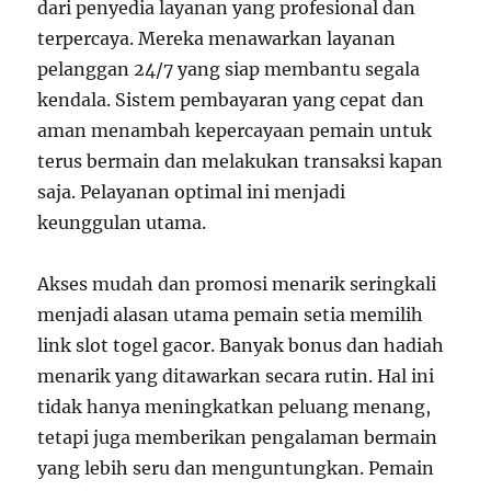
dari penyedia layanan yang profesional dan
terpercaya. Mereka menawarkan layanan
pelanggan 24/7 yang siap membantu segala
kendala. Sistem pembayaran yang cepat dan
aman menambah kepercayaan pemain untuk
terus bermain dan melakukan transaksi kapan
saja. Pelayanan optimal ini menjadi
keunggulan utama.
Akses mudah dan promosi menarik seringkali
menjadi alasan utama pemain setia memilih
link slot togel gacor. Banyak bonus dan hadiah
menarik yang ditawarkan secara rutin. Hal ini
tidak hanya meningkatkan peluang menang,
tetapi juga memberikan pengalaman bermain
yang lebih seru dan menguntungkan. Pemain