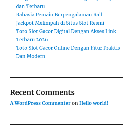
dan Terbaru
Rahasia Pemain Berpengalaman Raih
Jackpot Melimpah di Situs Slot Resmi
Toto Slot Gacor Digital Dengan Akses Link
Terbaru 2026
Toto Slot Gacor Online Dengan Fitur Praktis
Dan Modern
Recent Comments
A WordPress Commenter
on
Hello world!