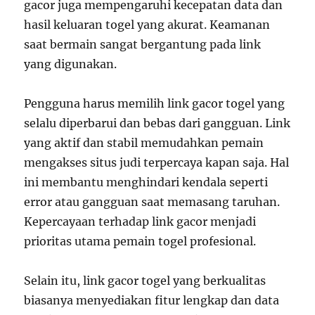
gacor juga mempengaruhi kecepatan data dan
hasil keluaran togel yang akurat. Keamanan
saat bermain sangat bergantung pada link
yang digunakan.
Pengguna harus memilih link gacor togel yang
selalu diperbarui dan bebas dari gangguan. Link
yang aktif dan stabil memudahkan pemain
mengakses situs judi terpercaya kapan saja. Hal
ini membantu menghindari kendala seperti
error atau gangguan saat memasang taruhan.
Kepercayaan terhadap link gacor menjadi
prioritas utama pemain togel profesional.
Selain itu, link gacor togel yang berkualitas
biasanya menyediakan fitur lengkap dan data