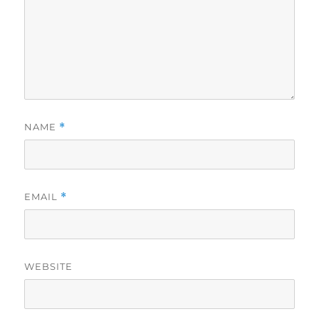
NAME
*
EMAIL
*
WEBSITE