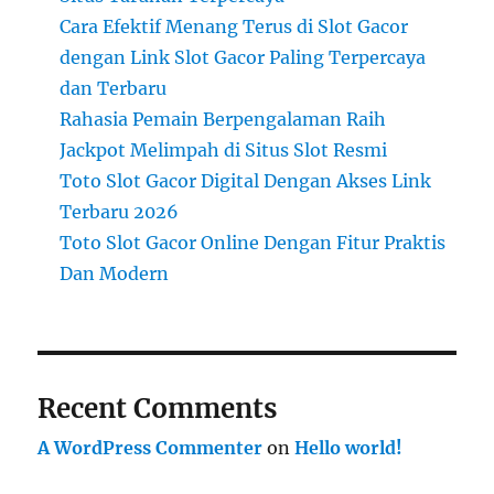
Cara Efektif Menang Terus di Slot Gacor
dengan Link Slot Gacor Paling Terpercaya
dan Terbaru
Rahasia Pemain Berpengalaman Raih
Jackpot Melimpah di Situs Slot Resmi
Toto Slot Gacor Digital Dengan Akses Link
Terbaru 2026
Toto Slot Gacor Online Dengan Fitur Praktis
Dan Modern
Recent Comments
A WordPress Commenter
on
Hello world!