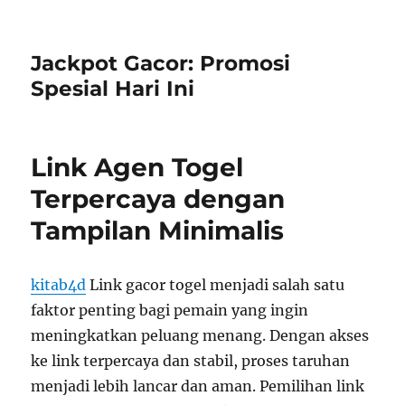
Jackpot Gacor: Promosi
Spesial Hari Ini
Link Agen Togel
Terpercaya dengan
Tampilan Minimalis
kitab4d
Link gacor togel menjadi salah satu
faktor penting bagi pemain yang ingin
meningkatkan peluang menang. Dengan akses
ke link terpercaya dan stabil, proses taruhan
menjadi lebih lancar dan aman. Pemilihan link