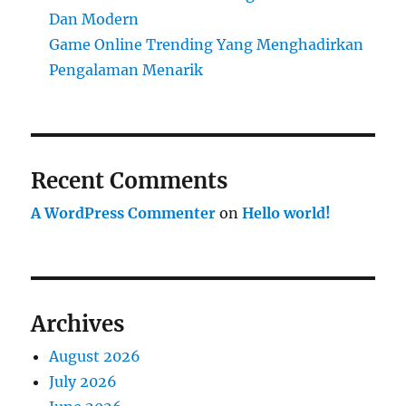
Dan Modern
Game Online Trending Yang Menghadirkan
Pengalaman Menarik
Recent Comments
A WordPress Commenter
on
Hello world!
Archives
August 2026
July 2026