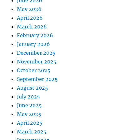
June 2026
May 2026
April 2026
March 2026
February 2026
January 2026
December 2025
November 2025
October 2025
September 2025
August 2025
July 2025
June 2025
May 2025
April 2025
March 2025