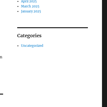
April 2025
March 2025
January 2025
Categories
Uncategorized
an