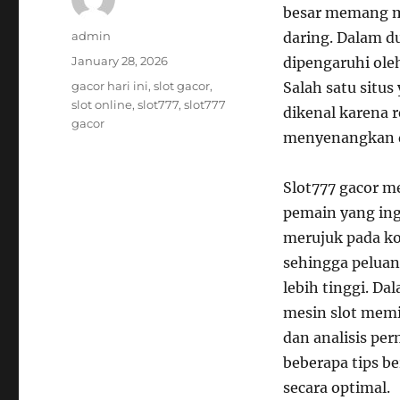
besar memang m
Author
admin
daring. Dalam du
Posted
January 28, 2026
dipengaruhi oleh
on
Tags
gacor hari ini
,
slot gacor
,
Salah satu situs
slot online
,
slot777
,
slot777
dikenal karena
gacor
menyenangkan da
Slot777 gacor me
pemain yang ing
merujuk pada ko
sehingga pelua
lebih tinggi. D
mesin slot memi
dan analisis pe
beberapa tips b
secara optimal.