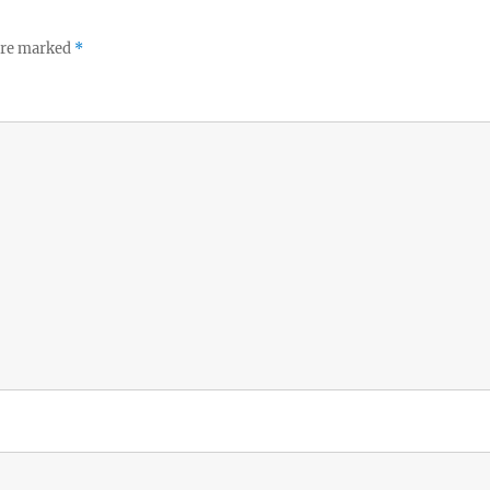
 are marked
*