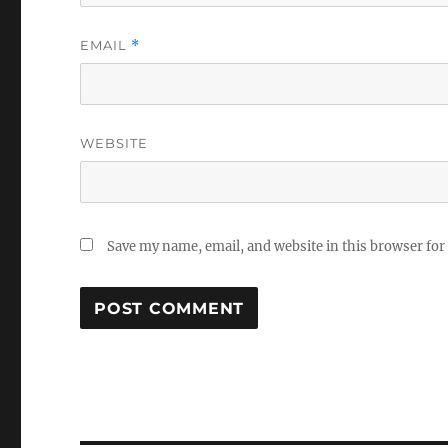
EMAIL
*
WEBSITE
Save my name, email, and website in this browser for