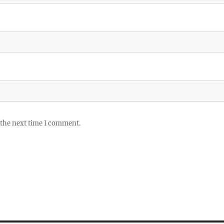
 the next time I comment.