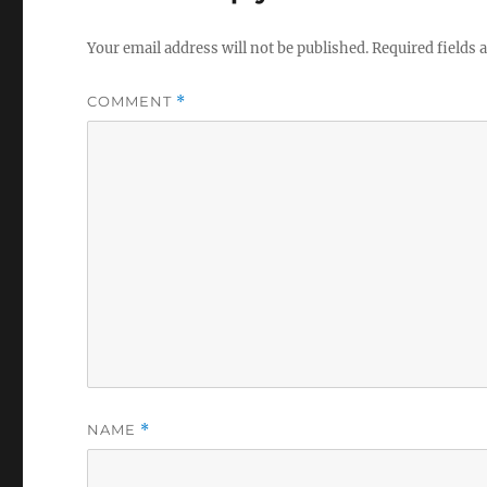
Your email address will not be published.
Required fields
COMMENT
*
NAME
*