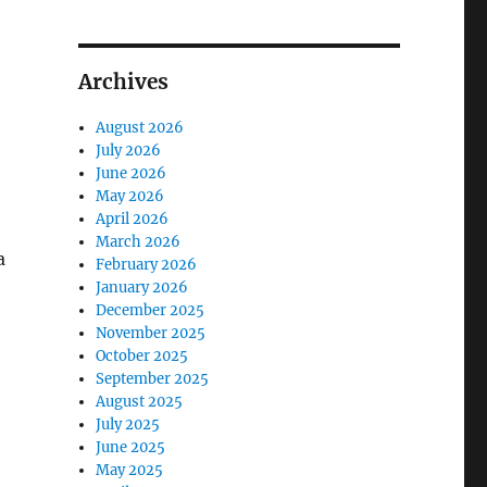
Archives
August 2026
July 2026
June 2026
May 2026
April 2026
March 2026
a
February 2026
January 2026
December 2025
November 2025
October 2025
September 2025
August 2025
July 2025
June 2025
May 2025