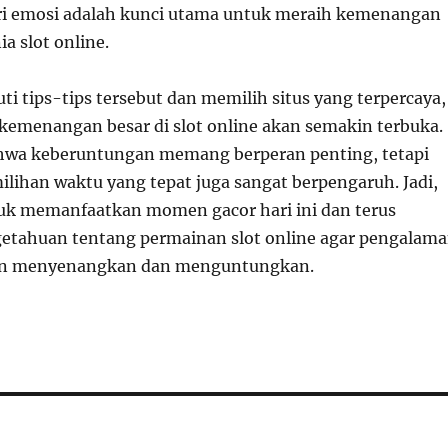
i emosi adalah kunci utama untuk meraih kemenangan
ia slot online.
i tips-tips tersebut dan memilih situs yang terpercaya,
kemenangan besar di slot online akan semakin terbuka.
ahwa keberuntungan memang berperan penting, tetapi
ilihan waktu yang tepat juga sangat berpengaruh. Jadi,
uk memanfaatkan momen gacor hari ini dan terus
etahuan tentang permainan slot online agar pengalam
in menyenangkan dan menguntungkan.