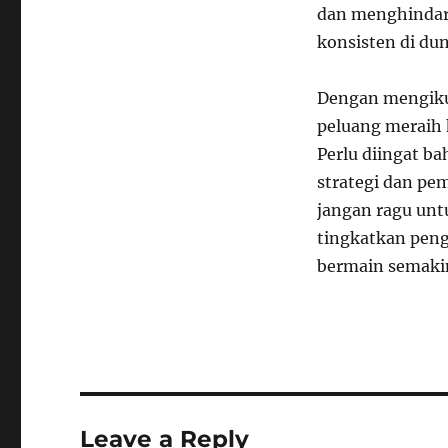
dan menghindar
konsisten di dun
Dengan mengikut
peluang meraih 
Perlu diingat b
strategi dan pem
jangan ragu unt
tingkatkan peng
bermain semak
Leave a Reply