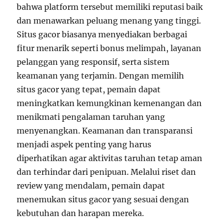
bahwa platform tersebut memiliki reputasi baik
dan menawarkan peluang menang yang tinggi.
Situs gacor biasanya menyediakan berbagai
fitur menarik seperti bonus melimpah, layanan
pelanggan yang responsif, serta sistem
keamanan yang terjamin. Dengan memilih
situs gacor yang tepat, pemain dapat
meningkatkan kemungkinan kemenangan dan
menikmati pengalaman taruhan yang
menyenangkan. Keamanan dan transparansi
menjadi aspek penting yang harus
diperhatikan agar aktivitas taruhan tetap aman
dan terhindar dari penipuan. Melalui riset dan
review yang mendalam, pemain dapat
menemukan situs gacor yang sesuai dengan
kebutuhan dan harapan mereka.