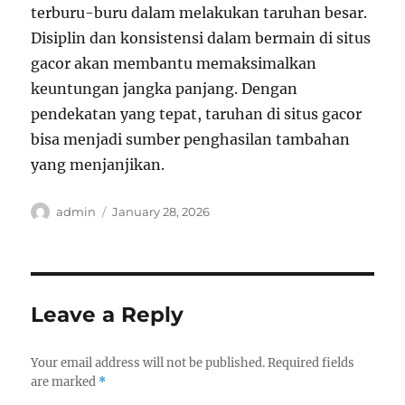
terburu-buru dalam melakukan taruhan besar.
Disiplin dan konsistensi dalam bermain di situs
gacor akan membantu memaksimalkan
keuntungan jangka panjang. Dengan
pendekatan yang tepat, taruhan di situs gacor
bisa menjadi sumber penghasilan tambahan
yang menjanjikan.
Author
Posted
admin
January 28, 2026
on
Leave a Reply
Your email address will not be published.
Required fields
are marked
*