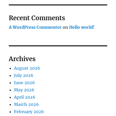
Recent Comments
A WordPress Commenter
on
Hello world!
Archives
August 2026
July 2026
June 2026
May 2026
April 2026
March 2026
February 2026