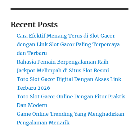
Recent Posts
Cara Efektif Menang Terus di Slot Gacor
dengan Link Slot Gacor Paling Terpercaya
dan Terbaru
Rahasia Pemain Berpengalaman Raih
Jackpot Melimpah di Situs Slot Resmi
Toto Slot Gacor Digital Dengan Akses Link
Terbaru 2026
Toto Slot Gacor Online Dengan Fitur Praktis
Dan Modern
Game Online Trending Yang Menghadirkan
Pengalaman Menarik