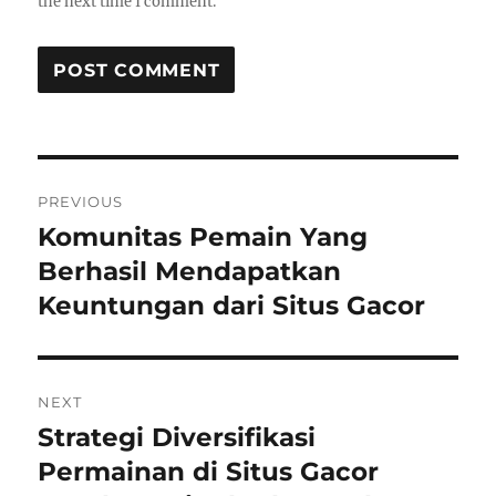
the next time I comment.
Post
PREVIOUS
navigation
Komunitas Pemain Yang
Previous
post:
Berhasil Mendapatkan
Keuntungan dari Situs Gacor
NEXT
Strategi Diversifikasi
Next
post:
Permainan di Situs Gacor