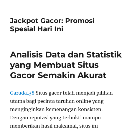
Jackpot Gacor: Promosi
Spesial Hari Ini
Analisis Data dan Statistik
yang Membuat Situs
Gacor Semakin Akurat
Garuda138
Situs gacor telah menjadi pilihan
utama bagi pecinta taruhan online yang
menginginkan kemenangan konsisten.
Dengan reputasi yang terbukti mampu
memberikan hasil maksimal, situs ini