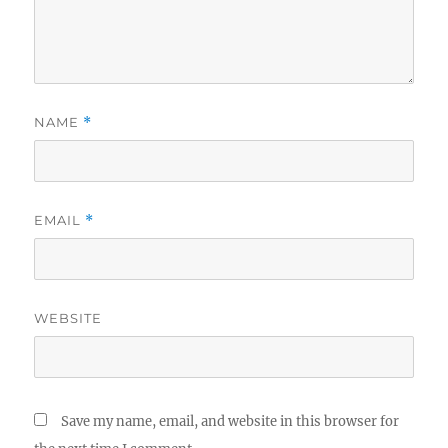
NAME
*
EMAIL
*
WEBSITE
Save my name, email, and website in this browser for