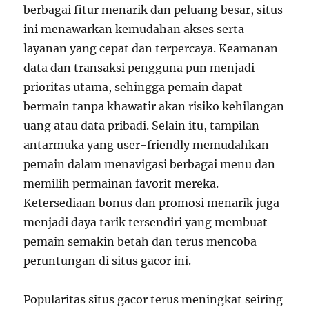
berbagai fitur menarik dan peluang besar, situs
ini menawarkan kemudahan akses serta
layanan yang cepat dan terpercaya. Keamanan
data dan transaksi pengguna pun menjadi
prioritas utama, sehingga pemain dapat
bermain tanpa khawatir akan risiko kehilangan
uang atau data pribadi. Selain itu, tampilan
antarmuka yang user-friendly memudahkan
pemain dalam menavigasi berbagai menu dan
memilih permainan favorit mereka.
Ketersediaan bonus dan promosi menarik juga
menjadi daya tarik tersendiri yang membuat
pemain semakin betah dan terus mencoba
peruntungan di situs gacor ini.
Popularitas situs gacor terus meningkat seiring