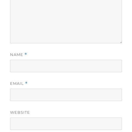
NAME
*
EMAIL
*
WEBSITE