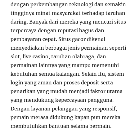
dengan perkembangan teknologi dan semakin
tingginya minat masyarakat terhadap taruhan
daring. Banyak dari mereka yang mencari situs
terpercaya dengan reputasi bagus dan
pembayaran cepat. Situs gacor dikenal
menyediakan berbagai jenis permainan seperti
slot, live casino, taruhan olahraga, dan
permainan lainnya yang mampu memenuhi
kebutuhan semua kalangan. Selain itu, sistem
login yang aman dan proses deposit serta
penarikan yang mudah menjadi faktor utama
yang mendukung kepercayaan pengguna.
Dengan layanan pelanggan yang responsif,
pemain merasa didukung kapan pun mereka
membutuhkan bantuan selama bermain.