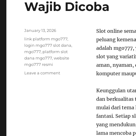
Wajib Dicoba
Posted
January 13, 2026
Slot online sem
on
Tags
link platform mgo777
,
peluang kemenan
login mgo777 slot dana
,
adalah mgo777, 
mgo777
,
platform slot
slot yang varia
dana mgo777
,
website
mgo777 resmi
aman, nyaman, d
on
Leave a comment
komputer maupu
Slot
dengan
Keunggulan utam
Tema
Film
dan berkualitas
Populer
mulai dari tema
yang
fantasi. Setiap
Wajib
Dicoba
yang mendukung
lama mencoba pe