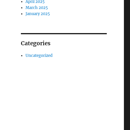
April 2025
March 2025
January 2025
Categories
Uncategorized