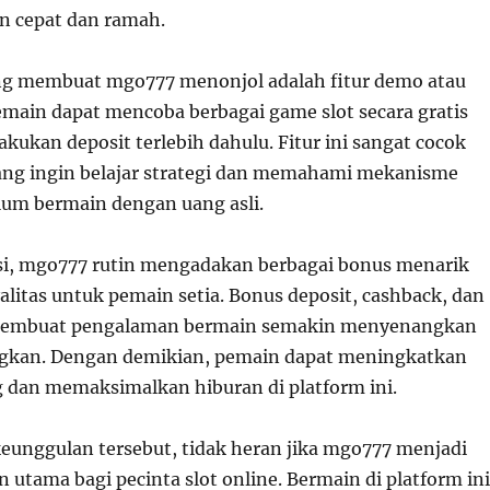
n cepat dan ramah.
yang membuat mgo777 menonjol adalah fitur demo atau
emain dapat mencoba berbagai game slot secara gratis
kukan deposit terlebih dahulu. Fitur ini sangat cocok
ng ingin belajar strategi dan memahami mekanisme
um bermain dengan uang asli.
si, mgo777 rutin mengadakan berbagai bonus menarik
alitas untuk pemain setia. Bonus deposit, cashback, dan
membuat pengalaman bermain semakin menyenangkan
kan. Dengan demikian, pemain dapat meningkatkan
dan memaksimalkan hiburan di platform ini.
unggulan tersebut, tidak heran jika mgo777 menjadi
an utama bagi pecinta slot online. Bermain di platform ini