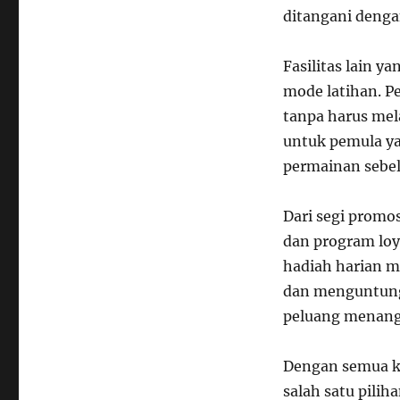
ditangani denga
Fasilitas lain 
mode latihan. P
tanpa harus mela
untuk pemula ya
permainan sebel
Dari segi promo
dan program loy
hadiah harian 
dan menguntung
peluang menang 
Dengan semua ke
salah satu pilih