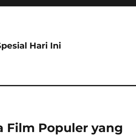
esial Hari Ini
 Film Populer yang