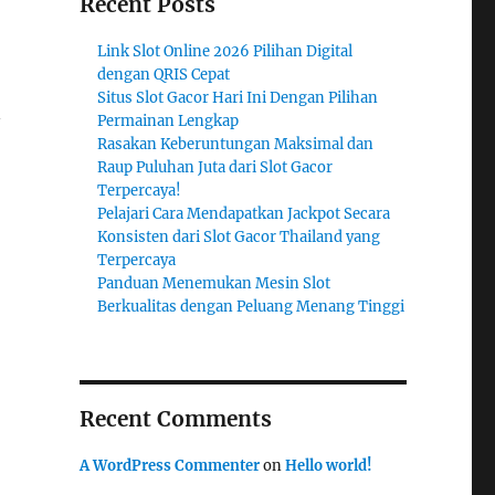
Recent Posts
Link Slot Online 2026 Pilihan Digital
dengan QRIS Cepat
Situs Slot Gacor Hari Ini Dengan Pilihan
n
Permainan Lengkap
Rasakan Keberuntungan Maksimal dan
Raup Puluhan Juta dari Slot Gacor
Terpercaya!
Pelajari Cara Mendapatkan Jackpot Secara
Konsisten dari Slot Gacor Thailand yang
Terpercaya
Panduan Menemukan Mesin Slot
Berkualitas dengan Peluang Menang Tinggi
Recent Comments
A WordPress Commenter
on
Hello world!