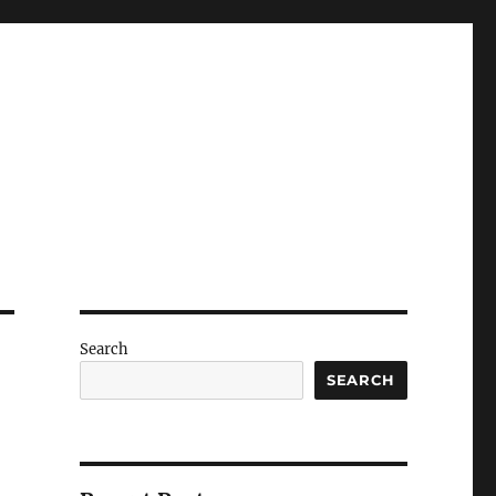
Search
SEARCH