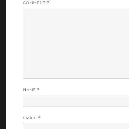
COMMENT
*
NAME
*
EMAIL
*