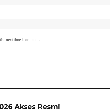
 the next time I comment.
2026 Akses Resmi