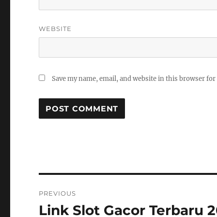
WEBSITE
Save my name, email, and website in this browser for
Post
PREVIOUS
navigation
Link Slot Gacor Terbaru 
Previous