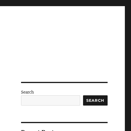
Search
SEARCH