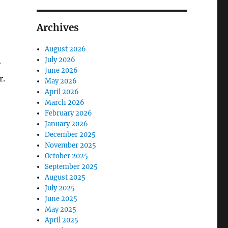
Archives
August 2026
July 2026
r
June 2026
r.
May 2026
April 2026
March 2026
February 2026
January 2026
December 2025
November 2025
October 2025
September 2025
August 2025
July 2025
June 2025
May 2025
April 2025