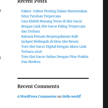
Recent Posts
n
Faktor-Faktor Penting Dalam Menentukan
Situs Taruhan Terpercaya
Cara Efektif Menang Terus di Slot Gacor
dengan Link Slot Gacor Paling Terpercaya
dan Terbaru
Rahasia Pemain Berpengalaman Raih
Jackpot Melimpah di Situs Slot Resmi
Toto Slot Gacor Digital Dengan Akses Link
Terbaru 2026
Toto Slot Gacor Online Dengan Fitur Praktis
k
Dan Modern
Recent Comments
A WordPress Commenter
on
Hello world!