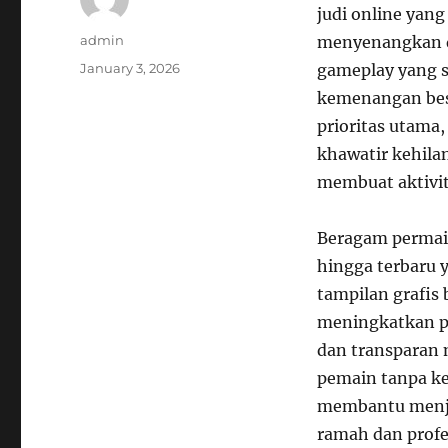
judi online ya
Author
admin
menyenangkan d
Posted
January 3, 2026
gameplay yang s
on
kemenangan besa
prioritas utama
khawatir kehila
membuat aktivit
Beragam permaina
hingga terbaru 
tampilan grafis 
meningkatkan p
dan transparan
pemain tanpa ke
membantu menja
ramah dan profe