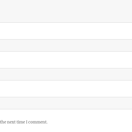
 the next time I comment.