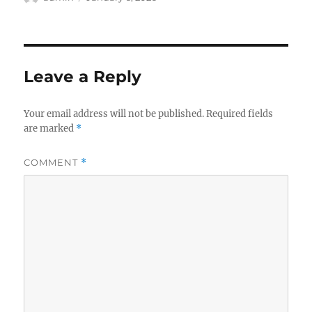
on
Leave a Reply
Your email address will not be published.
Required fields
are marked
*
COMMENT
*