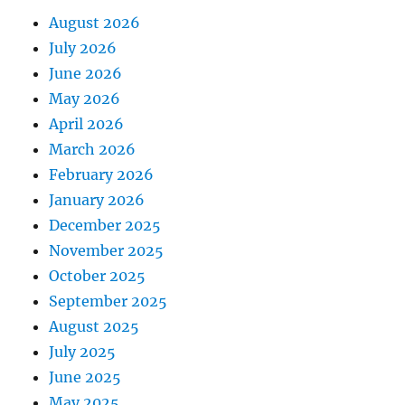
August 2026
July 2026
June 2026
May 2026
April 2026
March 2026
February 2026
January 2026
December 2025
November 2025
October 2025
September 2025
August 2025
July 2025
June 2025
May 2025