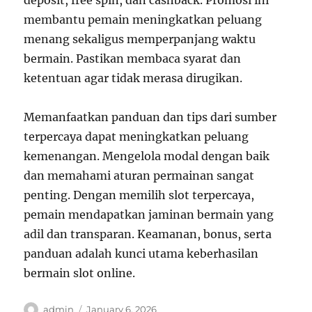
deposit, free spin, dan cashback. Promosi ini
membantu pemain meningkatkan peluang
menang sekaligus memperpanjang waktu
bermain. Pastikan membaca syarat dan
ketentuan agar tidak merasa dirugikan.
Memanfaatkan panduan dan tips dari sumber
terpercaya dapat meningkatkan peluang
kemenangan. Mengelola modal dengan baik
dan memahami aturan permainan sangat
penting. Dengan memilih slot terpercaya,
pemain mendapatkan jaminan bermain yang
adil dan transparan. Keamanan, bonus, serta
panduan adalah kunci utama keberhasilan
bermain slot online.
Author
Posted
admin
January 6, 2026