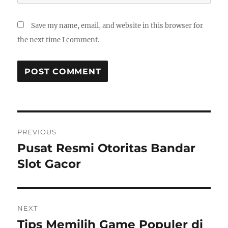
Save my name, email, and website in this browser for
the next time I comment.
Post
PREVIOUS
navigation
Pusat Resmi Otoritas Bandar
Previous
post:
Slot Gacor
NEXT
Tips Memilih Game Populer di
Next