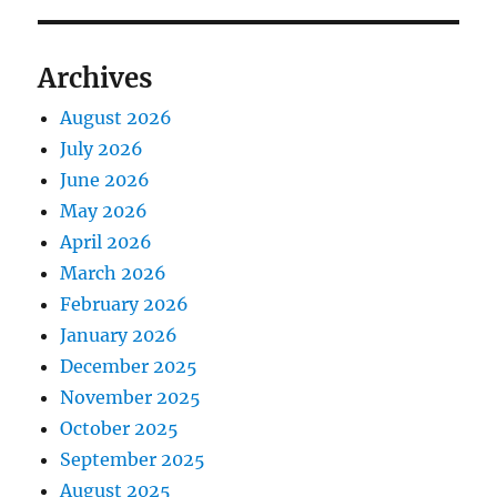
Archives
August 2026
July 2026
June 2026
May 2026
April 2026
March 2026
February 2026
January 2026
December 2025
November 2025
October 2025
September 2025
August 2025