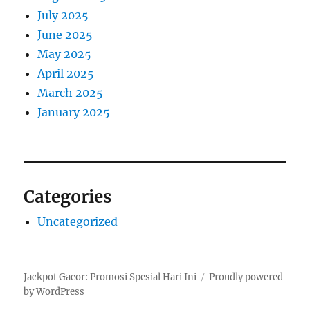
July 2025
June 2025
May 2025
April 2025
March 2025
January 2025
Categories
Uncategorized
Jackpot Gacor: Promosi Spesial Hari Ini
Proudly powered
by WordPress