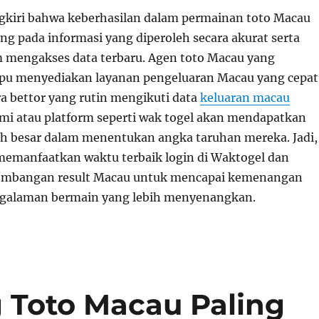
gkiri bahwa keberhasilan dalam permainan toto Macau
ng pada informasi yang diperoleh secara akurat serta
 mengakses data terbaru. Agen toto Macau yang
pu menyediakan layanan pengeluaran Macau yang cepat
ra bettor yang rutin mengikuti data
keluaran macau
esmi atau platform seperti wak togel akan mendapatkan
h besar dalam menentukan angka taruhan mereka. Jadi,
 memanfaatkan waktu terbaik login di Waktogel dan
embangan result Macau untuk mencapai kemenangan
ngalaman bermain yang lebih menyenangkan.
Toto Macau Paling