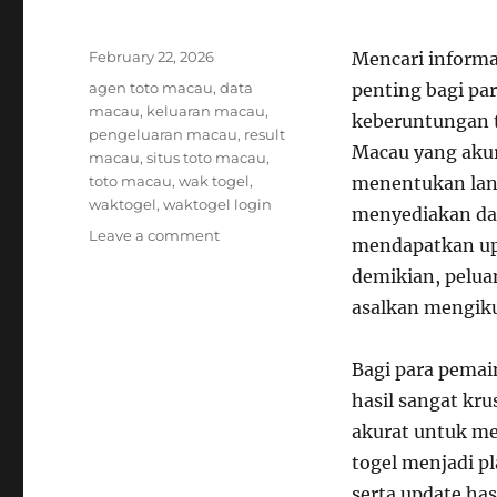
Posted
February 22, 2026
Mencari informa
on
Tags
agen toto macau
,
data
penting bagi pa
macau
,
keluaran macau
,
keberuntungan t
pengeluaran macau
,
result
Macau yang akur
macau
,
situs toto macau
,
toto macau
,
wak togel
,
menentukan lang
waktogel
,
waktogel login
menyediakan dat
on
Leave a comment
mendapatkan up
Toto
demikian, pelua
Macau
Stabil
asalkan mengiku
dan
Konsisten
Bagi para pemai
hasil sangat kr
akurat untuk me
togel menjadi p
serta update ha