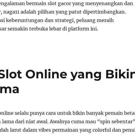
pengalaman bermain slot gacor yang menyenangkan dan
r, naga11 adalah pilihan yang patut dipertimbangkan.
si keberuntungan dan strategi, peluang meraih
r semakin terbuka lebar di platform ini.
Slot Online yang Biki
ama
online selalu punya cara untuk bikin banyak pemain bet
 lama dari niat awal. Awalnya cuma mau “spin sebentar”
dah larut dalam vibes permainan yang colorful dan pen