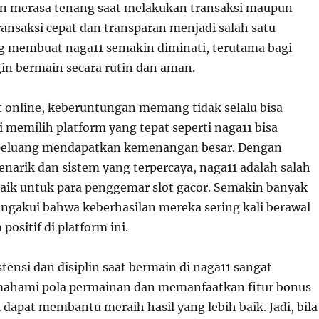
 merasa tenang saat melakukan transaksi maupun
ransaksi cepat dan transparan menjadi salah satu
 membuat naga11 semakin diminati, terutama bagi
in bermain secara rutin dan aman.
t online, keberuntungan memang tidak selalu bisa
pi memilih platform yang tepat seperti naga11 bisa
eluang mendapatkan kemenangan besar. Dengan
enarik dan sistem yang terpercaya, naga11 adalah salah
rbaik untuk para penggemar slot gacor. Semakin banyak
gakui bahwa keberhasilan mereka sering kali berawal
positif di platform ini.
tensi dan disiplin saat bermain di naga11 sangat
mahami pola permainan dan memanfaatkan fitur bonus
dapat membantu meraih hasil yang lebih baik. Jadi, bila