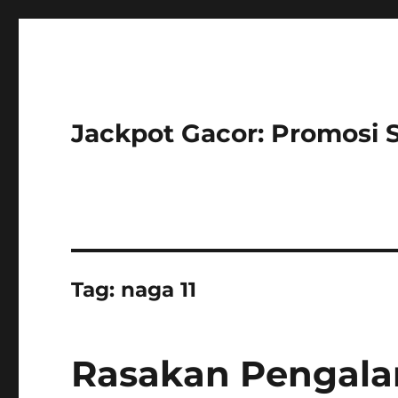
Jackpot Gacor: Promosi Sp
Tag:
naga 11
Rasakan Pengala