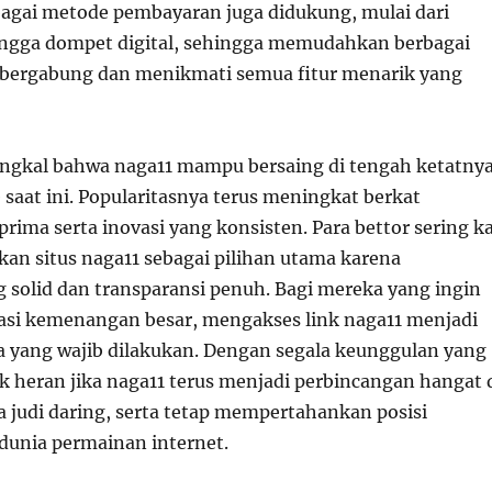
agai metode pembayaran juga didukung, mulai dari
ingga dompet digital, sehingga memudahkan berbagai
 bergabung dan menikmati semua fitur menarik yang
angkal bahwa naga11 mampu bersaing di tengah ketatny
e saat ini. Popularitasnya terus meningkat berkat
rima serta inovasi yang konsisten. Para bettor sering ka
n situs naga11 sebagai pilihan utama karena
g solid dan transparansi penuh. Bagi mereka yang ingin
si kemenangan besar, mengakses link naga11 menjadi
 yang wajib dilakukan. Dengan segala keunggulan yang
k heran jika naga11 terus menjadi perbincangan hangat 
a judi daring, serta tetap mempertahankan posisi
dunia permainan internet.