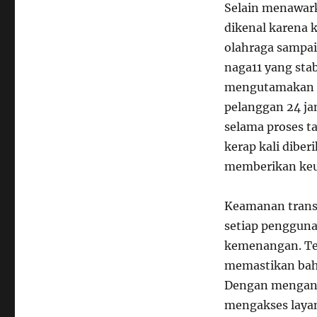
dengan
Selain menawar
Bonus
dikenal karena 
Harian
olahraga sampai
Besar
naga11 yang stab
mengutamakan 
pelanggan 24 j
selama proses t
kerap kali dib
memberikan keun
Keamanan transa
setiap pengguna
kemenangan. Tek
memastikan bahw
Dengan mengan
mengakses layan