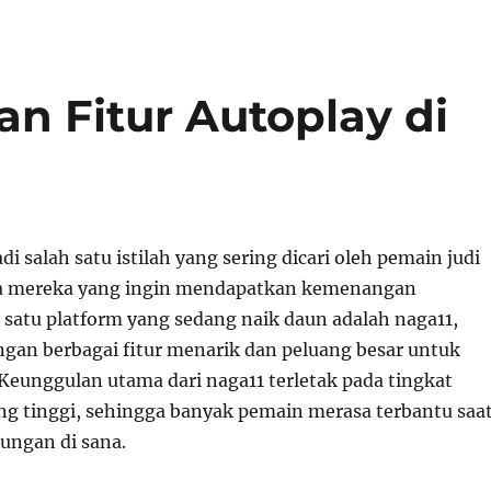
n Fitur Autoplay di
di salah satu istilah yang sering dicari oleh pemain judi
ma mereka yang ingin mendapatkan kemenangan
h satu platform yang sedang naik daun adalah naga11,
ngan berbagai fitur menarik dan peluang besar untuk
 Keunggulan utama dari naga11 terletak pada tingkat
 tinggi, sehingga banyak pemain merasa terbantu saa
ungan di sana.