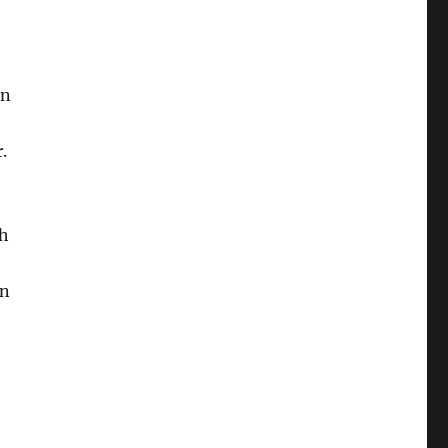
an
.
ah
an