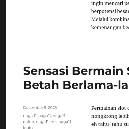
ingin mencari 
berpotensi besa
Melalui kombina
kemenangan besa
Sensasi Bermain 
Betah Berlama-l
Posted
December 9, 2025
Permainan slot 
on
Tags
naga 11
,
naga11
,
naga11
nongkrong lebih
daftar
,
naga11 link
,
naga11
eh tahu-tahu su
login