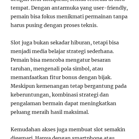
tempat. Dengan antarmuka yang user-friendly,
pemain bisa fokus menikmati permainan tanpa
harus pusing dengan proses teknis.
Slot juga bukan sekadar hiburan, tetapi bisa
menjadi media belajar strategi sederhana.
Pemain bisa mencoba mengatur besaran
taruhan, mengenali pola simbol, atau
memanfaatkan fitur bonus dengan bijak.
Meskipun kemenangan tetap bergantung pada
keberuntungan, kombinasi strategi dan
pengalaman bermain dapat meningkatkan
peluang meraih hasil maksimal.
Kemudahan akses juga membuat slot semakin
digemari. Hanya dengan smartphone atau