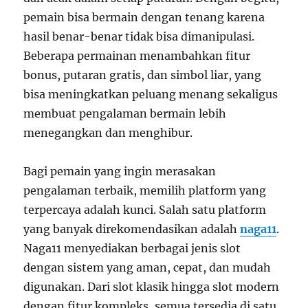
pemain bisa bermain dengan tenang karena
hasil benar-benar tidak bisa dimanipulasi.
Beberapa permainan menambahkan fitur
bonus, putaran gratis, dan simbol liar, yang
bisa meningkatkan peluang menang sekaligus
membuat pengalaman bermain lebih
menegangkan dan menghibur.
Bagi pemain yang ingin merasakan
pengalaman terbaik, memilih platform yang
terpercaya adalah kunci. Salah satu platform
yang banyak direkomendasikan adalah
naga11
.
Naga11 menyediakan berbagai jenis slot
dengan sistem yang aman, cepat, dan mudah
digunakan. Dari slot klasik hingga slot modern
dengan fitur kompleks, semua tersedia di satu