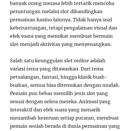
banyak orang merasa lebih tertarik mencoba
peruntungan melalui slot dibandingkan
permainan kasino lainnya. Tidak hanya soal
keberuntungan, tetapi pengalaman visual dan
efek suara yang memikat membuat bermain
slot menjadi aktivitas yang menyenangkan.
Salah satu keunggulan slot online adalah
variasi tema yang ditawarkan. Dari tema
petualangan, fantasi, hingga klasik buah-
buahan, semua bisa ditemukan dengan mudah.
Pemain pun bebas memilih jenis slot yang
sesuai dengan selera mereka. Animasi yang
interaktif dan efek suara yang menarik
menambah keseruan setiap putaran, membuat
pemain seolah berada di dunia permainan yang