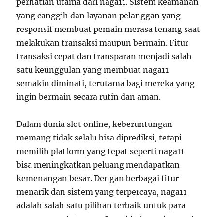
perhatian utama dari naga11. Sistem keamanan
yang canggih dan layanan pelanggan yang
responsif membuat pemain merasa tenang saat
melakukan transaksi maupun bermain. Fitur
transaksi cepat dan transparan menjadi salah
satu keunggulan yang membuat naga11
semakin diminati, terutama bagi mereka yang
ingin bermain secara rutin dan aman.
Dalam dunia slot online, keberuntungan
memang tidak selalu bisa diprediksi, tetapi
memilih platform yang tepat seperti naga11
bisa meningkatkan peluang mendapatkan
kemenangan besar. Dengan berbagai fitur
menarik dan sistem yang terpercaya, naga11
adalah salah satu pilihan terbaik untuk para