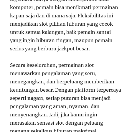
komputer, pemain bisa menikmati permainan
kapan saja dan di mana saja. Fleksibilitas ini
menjadikan slot pilihan hiburan yang cocok
untuk semua kalangan, baik pemain santai
yang ingin hiburan ringan, maupun pemain
serius yang berburu jackpot besar.
Secara keseluruhan, permainan slot
menawarkan pengalaman yang seru,
menegangkan, dan berpeluang memberikan
keuntungan besar. Dengan platform terpercaya
seperti
naga11
, setiap putaran bisa menjadi
pengalaman yang aman, nyaman, dan
menyenangkan. Jadi, jika kamu ingin
merasakan sensasi slot dengan peluang
menang sekaligus hiburan maksimal,