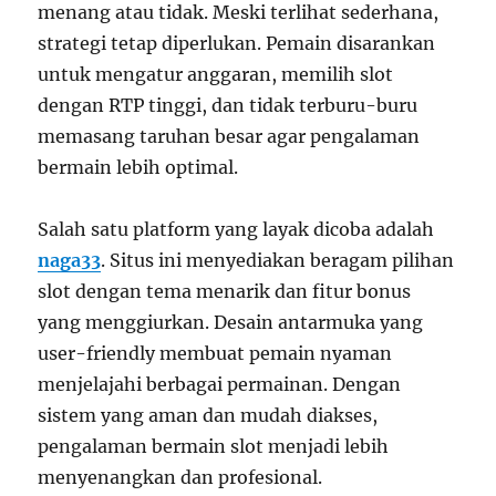
menang atau tidak. Meski terlihat sederhana,
strategi tetap diperlukan. Pemain disarankan
untuk mengatur anggaran, memilih slot
dengan RTP tinggi, dan tidak terburu-buru
memasang taruhan besar agar pengalaman
bermain lebih optimal.
Salah satu platform yang layak dicoba adalah
naga33
. Situs ini menyediakan beragam pilihan
slot dengan tema menarik dan fitur bonus
yang menggiurkan. Desain antarmuka yang
user-friendly membuat pemain nyaman
menjelajahi berbagai permainan. Dengan
sistem yang aman dan mudah diakses,
pengalaman bermain slot menjadi lebih
menyenangkan dan profesional.