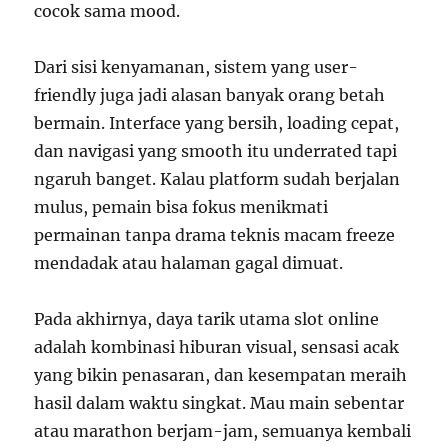
cocok sama mood.
Dari sisi kenyamanan, sistem yang user-
friendly juga jadi alasan banyak orang betah
bermain. Interface yang bersih, loading cepat,
dan navigasi yang smooth itu underrated tapi
ngaruh banget. Kalau platform sudah berjalan
mulus, pemain bisa fokus menikmati
permainan tanpa drama teknis macam freeze
mendadak atau halaman gagal dimuat.
Pada akhirnya, daya tarik utama slot online
adalah kombinasi hiburan visual, sensasi acak
yang bikin penasaran, dan kesempatan meraih
hasil dalam waktu singkat. Mau main sebentar
atau marathon berjam-jam, semuanya kembali