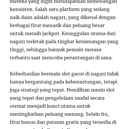
mereka yang ingin mendapatkan kemenangan
konsisten. Salah satu platform yang sedang
naik daun adalah naga11, yang dikenal dengan
berbagai fitur menarik dan peluang besar
untuk meraih jackpot. Keunggulan utama dari
naga11 terletak pada tingkat kemenangan yang
tinggi, sehingga banyak pemain merasa
terbantu saat mencoba peruntungan di sana.
Keberhasilan bermain slot gacor di naga11 tidak
hanya bergantung pada keberuntungan, tetapi
juga strategi yang tepat. Pemilihan mesin slot
yang tepat dan pengelolaan modal secara
cermat menjadi kunci utama untuk
meningkatkan peluang menang. Selain itu,
fitur bonus dan putaran gratis yang tersedia di