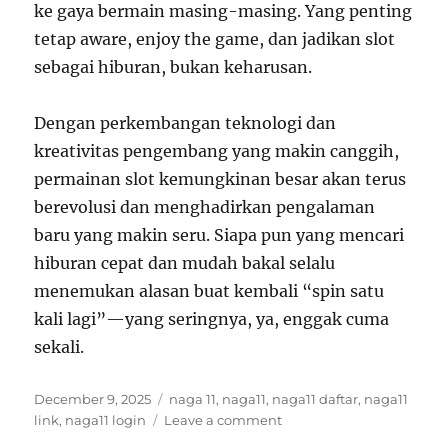
ke gaya bermain masing-masing. Yang penting
tetap aware, enjoy the game, dan jadikan slot
sebagai hiburan, bukan keharusan.
Dengan perkembangan teknologi dan
kreativitas pengembang yang makin canggih,
permainan slot kemungkinan besar akan terus
berevolusi dan menghadirkan pengalaman
baru yang makin seru. Siapa pun yang mencari
hiburan cepat dan mudah bakal selalu
menemukan alasan buat kembali “spin satu
kali lagi”—yang seringnya, ya, enggak cuma
sekali.
Posted
Tags
December 9, 2025
naga 11
,
naga11
,
naga11 daftar
,
naga11
on
on
link
,
naga11 login
Leave a comment
Sensasi